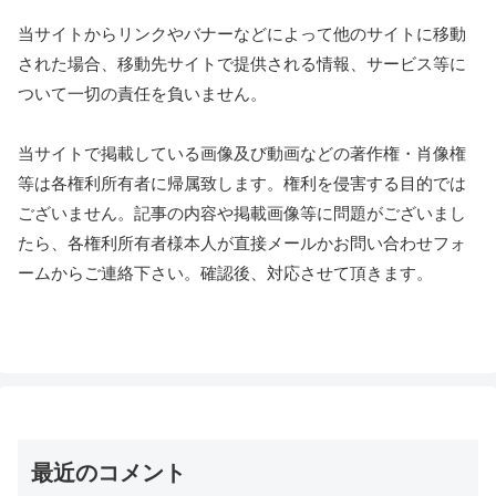
当サイトからリンクやバナーなどによって他のサイトに移動
された場合、移動先サイトで提供される情報、サービス等に
ついて一切の責任を負いません。
当サイトで掲載している画像及び動画などの著作権・肖像権
等は各権利所有者に帰属致します。権利を侵害する目的では
ございません。記事の内容や掲載画像等に問題がございまし
たら、各権利所有者様本人が直接メールかお問い合わせフォ
ームからご連絡下さい。確認後、対応させて頂きます。
最近のコメント