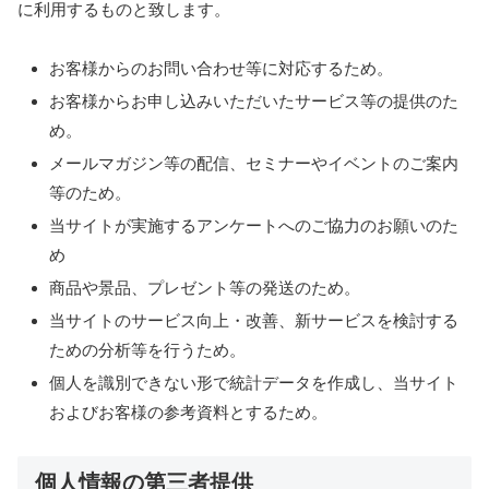
に利用するものと致します。
お客様からのお問い合わせ等に対応するため。
お客様からお申し込みいただいたサービス等の提供のた
め。
メールマガジン等の配信、セミナーやイベントのご案内
等のため。
当サイトが実施するアンケートへのご協力のお願いのた
め
商品や景品、プレゼント等の発送のため。
当サイトのサービス向上・改善、新サービスを検討する
ための分析等を行うため。
個人を識別できない形で統計データを作成し、当サイト
およびお客様の参考資料とするため。
個人情報の第三者提供