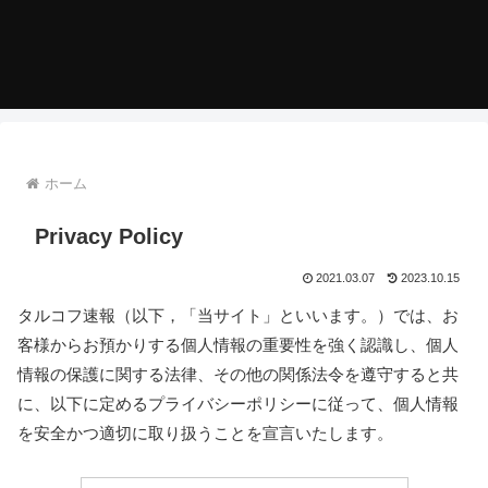
ホーム
Privacy Policy
2021.03.07
2023.10.15
タルコフ速報（以下，「当サイト」といいます。）では、お
客様からお預かりする個人情報の重要性を強く認識し、個人
情報の保護に関する法律、その他の関係法令を遵守すると共
に、以下に定めるプライバシーポリシーに従って、個人情報
を安全かつ適切に取り扱うことを宣言いたします。