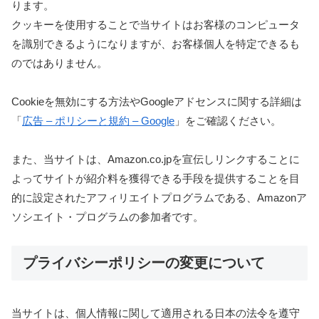
ります。
クッキーを使用することで当サイトはお客様のコンピュータ
を識別できるようになりますが、お客様個人を特定できるも
のではありません。
Cookieを無効にする方法やGoogleアドセンスに関する詳細は
「
広告 – ポリシーと規約 – Google
」をご確認ください。
また、当サイトは、Amazon.co.jpを宣伝しリンクすることに
よってサイトが紹介料を獲得できる手段を提供することを目
的に設定されたアフィリエイトプログラムである、Amazonア
ソシエイト・プログラムの参加者です。
プライバシーポリシーの変更について
当サイトは、個人情報に関して適用される日本の法令を遵守