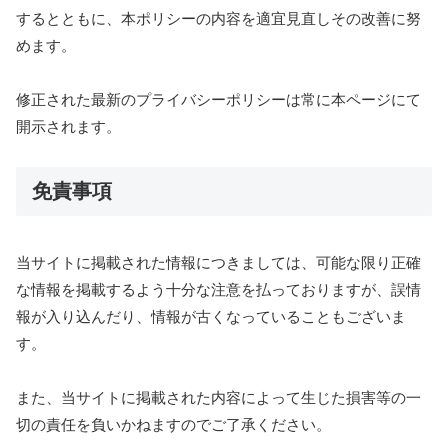
するとともに、本ポリシーの内容を適宜見直しその改善に努
めます。
修正された最新のプライバシーポリシーは常に本ページにて
開示されます。
免責事項
当サイトに掲載された情報につきましては、可能な限り正確
な情報を掲載するよう十分な注意を払っておりますが、誤情
報が入り込んだり、情報が古くなっていることもございま
す。
また、当サイトに掲載された内容によって生じた損害等の一
切の責任を負いかねますのでご了承ください。