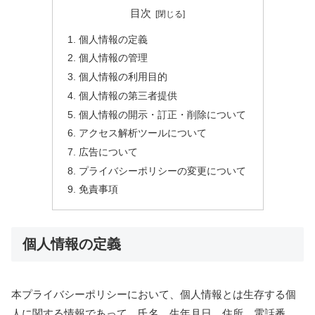
目次
個人情報の定義
個人情報の管理
個人情報の利用目的
個人情報の第三者提供
個人情報の開示・訂正・削除について
アクセス解析ツールについて
広告について
プライバシーポリシーの変更について
免責事項
個人情報の定義
本プライバシーポリシーにおいて、個人情報とは生存する個
人に関する情報であって、氏名、生年月日、住所、電話番