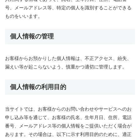
号、メールアドレス等、特定の個人を識別することができる
ものをいいます。
個人情報の管理
お客様からお預かりした個人情報は、不正アクセス、紛失、
漏えい等が起こらないよう、慎重かつ適切に管理します。
個人情報の利用目的
当サイトでは、お客様からのお問い合わせやサービスへのお
申し込み等を通じて、お客様の氏名、生年月日、住所、電話
番号、メールアドレス等の個人情報をご提供いただく場合が
あります。その場合は、以下に示す利用目的のために、適正