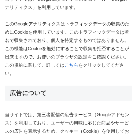
ナリティクス」を利用しています。
このGoogleアナリティクスはトラフィックデータの収集のた
めにCookieを使用しています。このトラフィックデータは匿
名で収集されており、個人を特定するものではありません。
この機能はCookieを無効にすることで収集を拒否することが
出来ますので、お使いのブラウザの設定をご確認ください。
この規約に関して、詳しくは
こちら
をクリックしてくださ
い。
広告について
当サイトでは、第三者配信の広告サービス（Googleアドセン
ス）を利用しており、ユーザーの興味に応じた商品やサービ
スの広告を表示するため、クッキー（Cookie）を使用してお