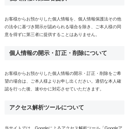
お客様からお預かりした個人情報を、個人情報保護法その他
の法令に基づき開示が認められる場合を除き、ご本人様の同
意を得ずに第三者に提供することはありません。
個人情報の開示・訂正・削除について
お客様からお預かりした個人情報の開示・訂正・削除をご希
望の場合は、ご本人様よりお申し出ください。適切な本人確
認を行った後、速やかに対応させていただきます。
アクセス解析ツールについて
当サイトでは、Googleによるアクセス解析ツール「Googleア