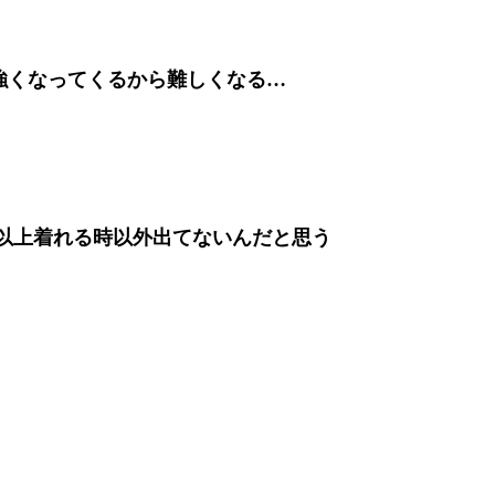
強くなってくるから難しくなる…
4以上着れる時以外出てないんだと思う