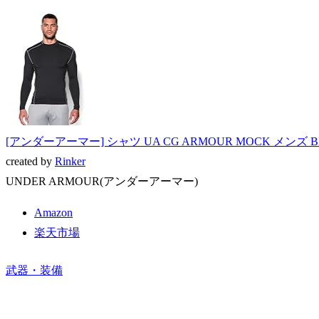
[アンダーアーマー] シャツ UA CG ARMOUR MOCK メンズ B
created by
Rinker
UNDER ARMOUR(アンダーアーマー)
Amazon
楽天市場
武器・装備