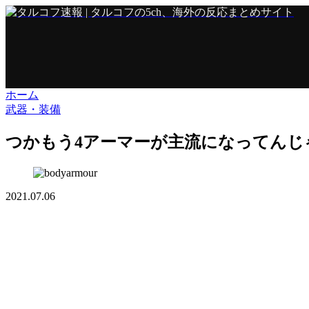
ホーム
武器・装備
つかもう4アーマーが主流になってんじ
2021.07.06