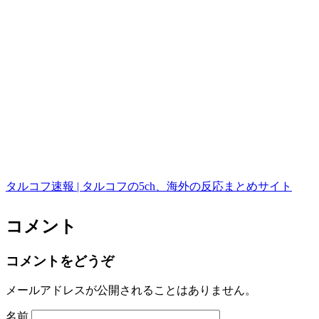
タルコフ速報 | タルコフの5ch、海外の反応まとめサイト
コメント
コメントをどうぞ
メールアドレスが公開されることはありません。
名前