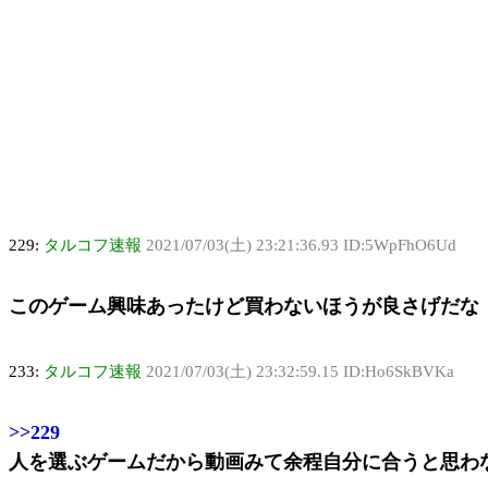
229:
タルコフ速報
2021/07/03(土) 23:21:36.93 ID:5WpFhO6Ud
このゲーム興味あったけど買わないほうが良さげだな
233:
タルコフ速報
2021/07/03(土) 23:32:59.15 ID:Ho6SkBVKa
>>229
人を選ぶゲームだから動画みて余程自分に合うと思わ