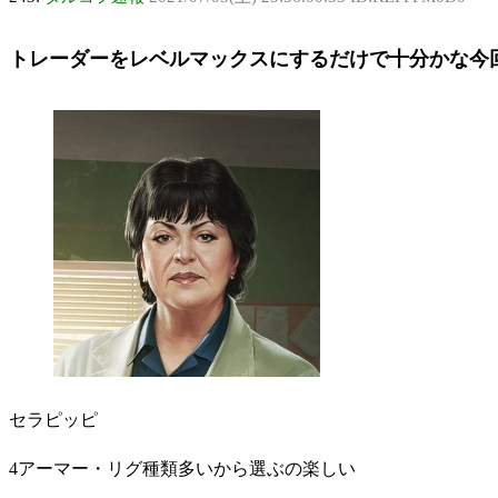
トレーダーをレベルマックスにするだけで十分かな今
セラピッピ
4アーマー・リグ種類多いから選ぶの楽しい