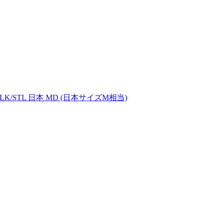
LK/STL 日本 MD (日本サイズM相当)