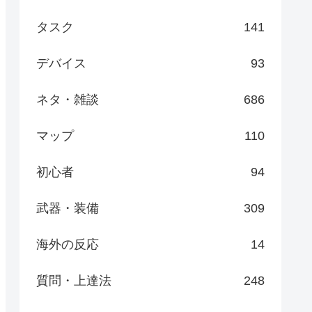
タスク
141
デバイス
93
ネタ・雑談
686
マップ
110
初心者
94
武器・装備
309
海外の反応
14
質問・上達法
248