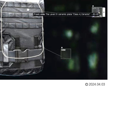
2024.04.03