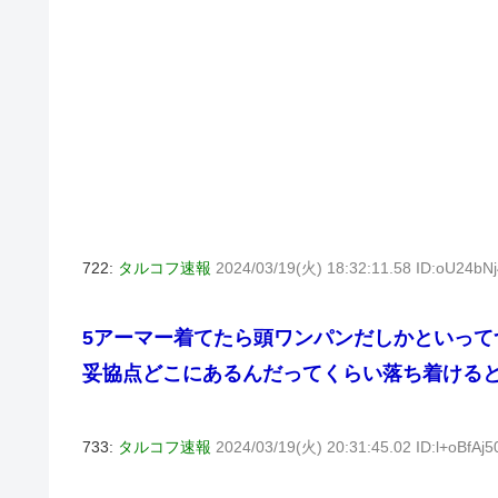
722:
タルコフ速報
2024/03/19(火) 18:32:11.58 ID:oU24bN
5アーマー着てたら頭ワンパンだしかといって
妥協点どこにあるんだってくらい落ち着ける
733:
タルコフ速報
2024/03/19(火) 20:31:45.02 ID:l+oBfAj5