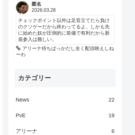
匿名
2026.03.28
チェックポイント以外は足音立てたら負け
のクソゲーだから終わってるよ。しかも先
に始めた奴が圧倒的に装備で有利だから新
規参入は難しい。
アリーナ待ちばっかだし全く配信映えしね
ーわ
カテゴリー
News
22
PvE
19
アリーナ
6