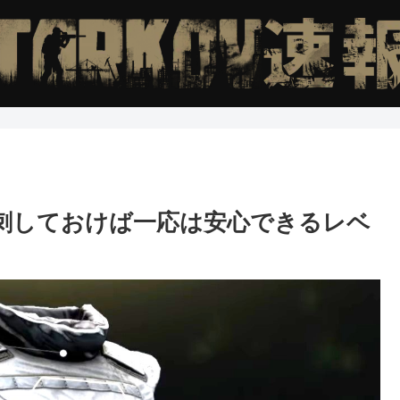
刺しておけば一応は安心できるレベ