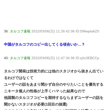
36:
タルコフ速報
2022/03/06(日) 11:26:42.06 ID:DWwpta6Z0
中国がタルコフのコピー出してくる頃合いか…？
40:
タルコフ速報
2022/03/06(日) 11:47:34.96 ID:qXz3EBCCp
タルコフ開発は技術力的には他のスタジオから抜きん出てい
るわけではなくて
ユーザーの話をあまり聞かず自分のやりたいことを優先する
ニキータ個人の性格が上手くハマった結果なので
他国製のタルコフコピーを期待するならまずユーザーの話を
聞かないスタジオが必要(1回目の抽選)