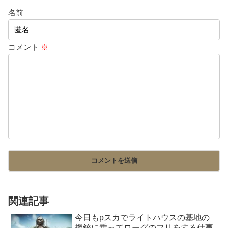
名前
コメント
※
関連記事
今日もpスカでライトハウスの基地の
機銃に乗ってローグのフリをする仕事