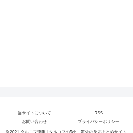
当サイトについて
RSS
お問い合わせ
プライバシーポリシー
© 2021 タルコフ速報 | タルコフの5ch、海外の反応まとめサイト.