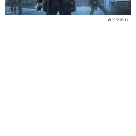
2022.03.11