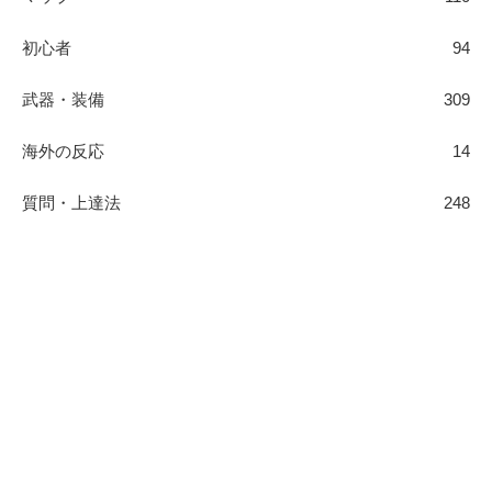
初心者
94
武器・装備
309
海外の反応
14
質問・上達法
248