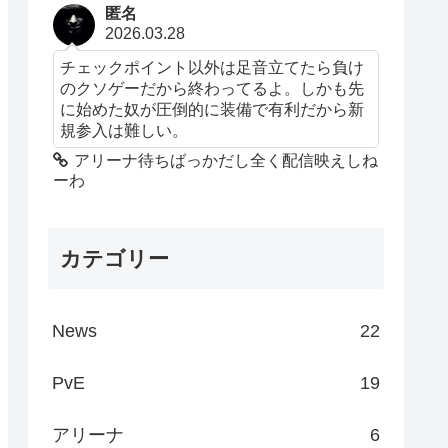
匿名
2026.03.28
チェックポイント以外は足音立てたら負け
のクソゲーだから終わってるよ。しかも先
に始めた奴が圧倒的に装備で有利だから新
規参入は難しい。
アリーナ待ちばっかだし全く配信映えしね
ーわ
カテゴリー
News
22
PvE
19
アリーナ
6