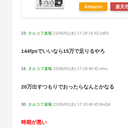
Amazon
楽天
23:
タルコフ速報
22/06/01(水) 17:18:16 ID:1dR1
144fpsでいいなら15万で足りるやろ
24:
タルコフ速報
22/06/01(水) 17:18:40 ID:sHrs
20万出すつもりでおったらなんとかなる
30:
タルコフ速報
22/06/01(水) 17:19:40 ID:8mDd
時期が悪い