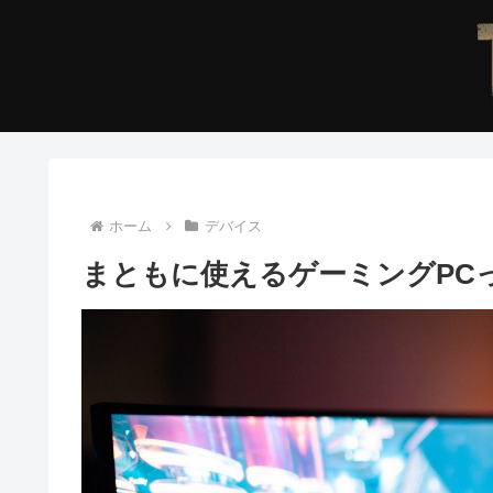
ホーム
デバイス
まともに使えるゲーミングPC