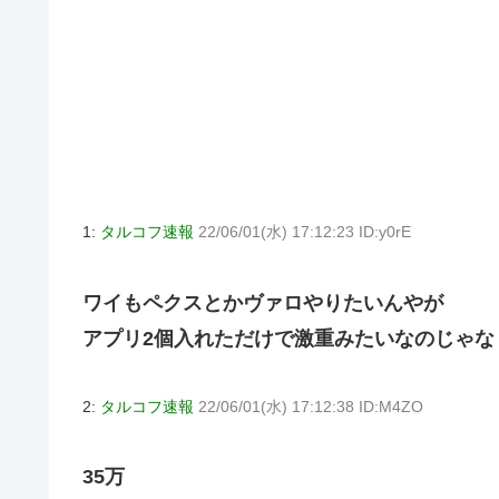
1:
タルコフ速報
22/06/01(水) 17:12:23 ID:y0rE
ワイもペクスとかヴァロやりたいんやが
アプリ2個入れただけで激重みたいなのじゃな
2:
タルコフ速報
22/06/01(水) 17:12:38 ID:M4ZO
35万