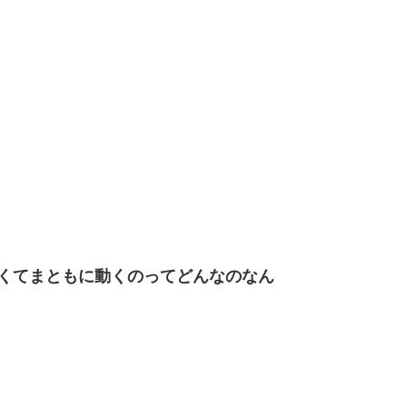
くてまともに動くのってどんなのなん