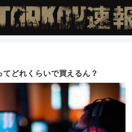
ってどれくらいで買えるん？