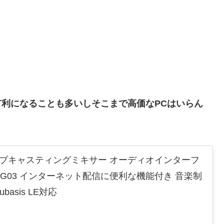
有利になることも多いしそこまで高価なPCはいらん
ウェブキャスティングミキサー オーディオインターフ
AG03 インターネット配信に便利な機能付き 音楽制
asis LE対応