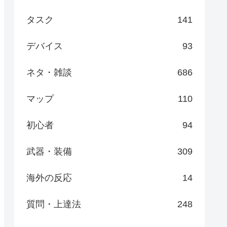
タスク
141
デバイス
93
ネタ・雑談
686
マップ
110
初心者
94
武器・装備
309
海外の反応
14
質問・上達法
248