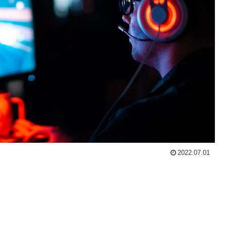
2022.07.01