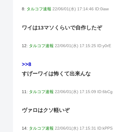
8:
タルコフ速報
22/06/01(水) 17:14:46 ID:0iaw
ワイは13マソくらいで自作したぞ
12:
タルコフ速報
22/06/01(水) 17:15:25 ID:y0rE
>>8
すげーワイは怖くて出来んな
11:
タルコフ速報
22/06/01(水) 17:15:09 ID:6bCg
ヴァロはクソ軽いぞ
14:
タルコフ速報
22/06/01(水) 17:15:31 ID:kPPS