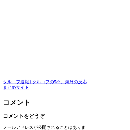
タルコフ速報 | タルコフの5ch、海外の反応
まとめサイト
コメント
コメントをどうぞ
メールアドレスが公開されることはありま