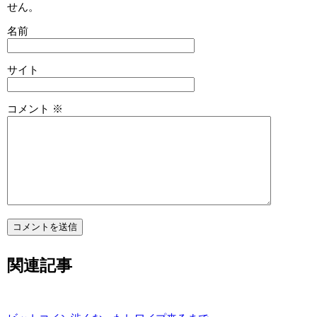
せん。
名前
サイト
コメント
※
関連記事