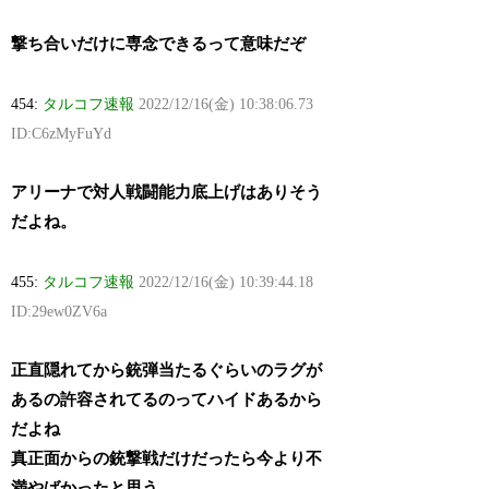
撃ち合いだけに専念できるって意味だぞ
454:
タルコフ速報
2022/12/16(金) 10:38:06.73
ID:C6zMyFuYd
アリーナで対人戦闘能力底上げはありそう
だよね。
455:
タルコフ速報
2022/12/16(金) 10:39:44.18
ID:29ew0ZV6a
正直隠れてから銃弾当たるぐらいのラグが
あるの許容されてるのってハイドあるから
だよね
真正面からの銃撃戦だけだったら今より不
満やばかったと思う