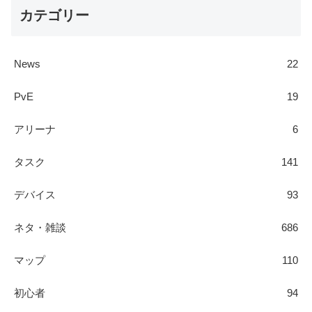
カテゴリー
News
22
PvE
19
アリーナ
6
タスク
141
デバイス
93
ネタ・雑談
686
マップ
110
初心者
94