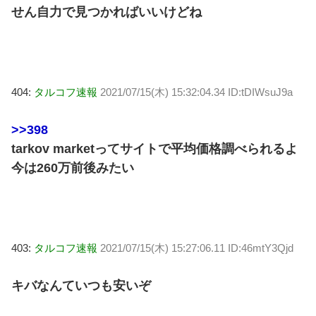
せん自力で見つかればいいけどね
404:
タルコフ速報
2021/07/15(木) 15:32:04.34 ID:tDIWsuJ9a
>>398
tarkov marketってサイトで平均価格調べられるよ
今は260万前後みたい
403:
タルコフ速報
2021/07/15(木) 15:27:06.11 ID:46mtY3Qjd
キバなんていつも安いぞ