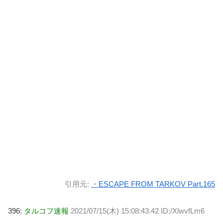
引用元:
・ESCAPE FROM TARKOV Part.165
396:
タルコフ速報
2021/07/15(木) 15:08:43.42 ID:/XlwvfLm6