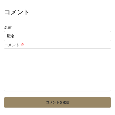
コメント
名前
コメント
※