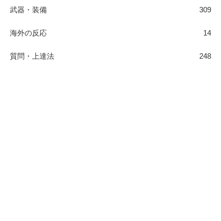
武器・装備
309
海外の反応
14
質問・上達法
248