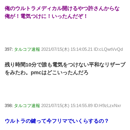
俺のウルトラメディカル開けるやつ許さんからな
俺が！電気つけに！いったんだぞ！
397:
タルコフ速報
2021/07/15(木) 15:14:05.21 ID:cLQwtVvQd
残り時間10分で誰も電気をつけない平和なリザーブ
をみたわ。pmcはどこいったんだろ
398:
タルコフ速報
2021/07/15(木) 15:14:55.89 ID:H9zLzxNxr
ウルトラの鍵って今フリマでいくらするの？