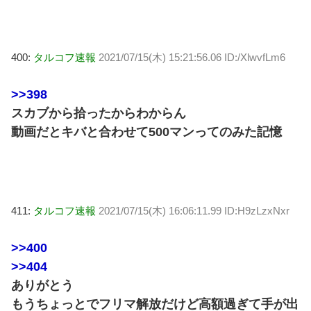
400:
タルコフ速報
2021/07/15(木) 15:21:56.06 ID:/XlwvfLm6
>>398
スカブから拾ったからわからん
動画だとキバと合わせて500マンってのみた記憶
411:
タルコフ速報
2021/07/15(木) 16:06:11.99 ID:H9zLzxNxr
>>400
>>404
ありがとう
もうちょっとでフリマ解放だけど高額過ぎて手が出