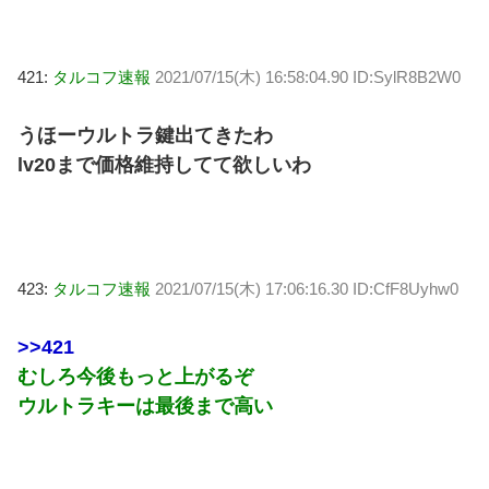
421:
タルコフ速報
2021/07/15(木) 16:58:04.90 ID:SylR8B2W0
うほーウルトラ鍵出てきたわ
lv20まで価格維持してて欲しいわ
423:
タルコフ速報
2021/07/15(木) 17:06:16.30 ID:CfF8Uyhw0
>>421
むしろ今後もっと上がるぞ
ウルトラキーは最後まで高い