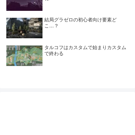
結局グラゼロの初心者向け要素ど
こ…？
タルコフはカスタムで始まりカスタム
で終わる