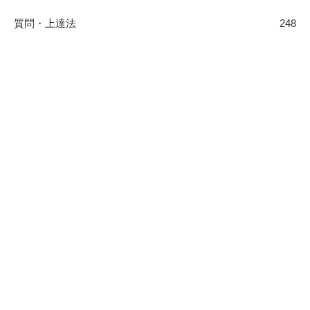
質問・上達法
248