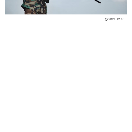
2021.12.16