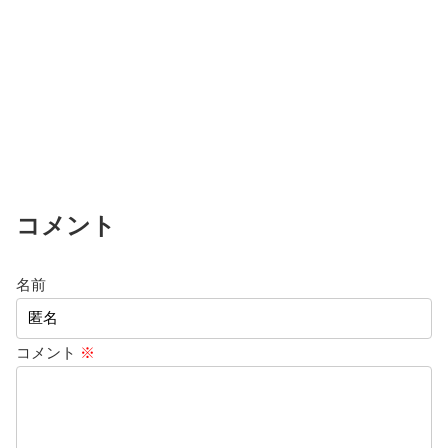
コメント
名前
コメント
※