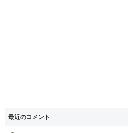
最近のコメント