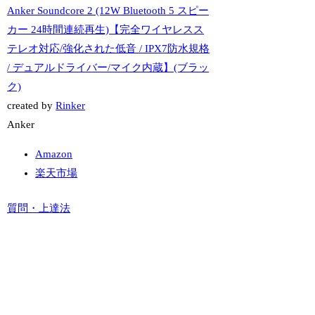
Anker Soundcore 2 (12W Bluetooth 5 スピー
カー 24時間連続再生)【完全ワイヤレスス
テレオ対応/強化された低音 / IPX7防水規格
/ デュアルドライバー/マイク内蔵】(ブラッ
ク)
created by
Rinker
Anker
Amazon
楽天市場
質問・上達法