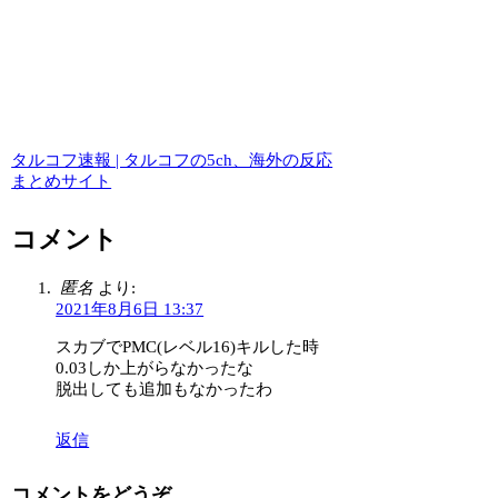
タルコフ速報 | タルコフの5ch、海外の反応
まとめサイト
コメント
匿名
より:
2021年8月6日 13:37
スカブでPMC(レベル16)キルした時
0.03しか上がらなかったな
脱出しても追加もなかったわ
返信
コメントをどうぞ