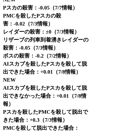
Pスカの殺害：-0.05（7/7情報）
PMCを殺したPスカの殺
害：-0.02（7/3情報）
レイダーの殺害：±0（7/3情報）
リザーブの列車到着湧きレイダーの
殺害：-0.05（7/3情報）
ボスの殺害：-0.2（7/2情報）
AIスカブを殺したPスカを殺して脱
出できた場合：+0.01（7/8情報）
NEW
AIスカブを殺したPスカを殺して脱
出できなかった場合：+0.01（7/8情
報）
Pスカを殺したPMCを殺して脱出で
きた場合：+0.3（7/3情報）
PMCを殺して脱出できた場合：