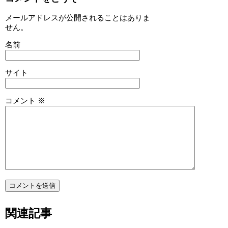
メールアドレスが公開されることはありま
せん。
名前
サイト
コメント
※
関連記事