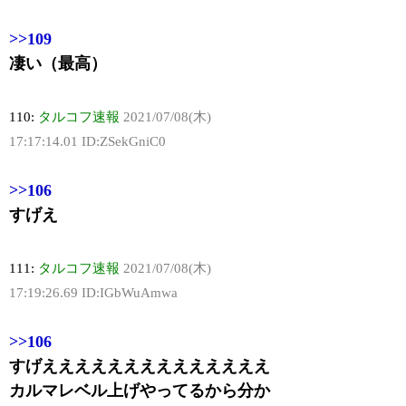
>>109
凄い（最高）
110:
タルコフ速報
2021/07/08(木)
17:17:14.01 ID:ZSekGniC0
>>106
すげえ
111:
タルコフ速報
2021/07/08(木)
17:19:26.69 ID:IGbWuAmwa
>>106
すげええええええええええええええ
カルマレベル上げやってるから分か