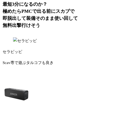
最短3分になるのか？
極めたらPMCで出る前にスカブで
即脱出して装備そのまま使い回して
無料出撃行けそう
セラピッピ
Scav専で遊ぶタルコフも良き