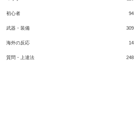
初心者
94
武器・装備
309
海外の反応
14
質問・上達法
248