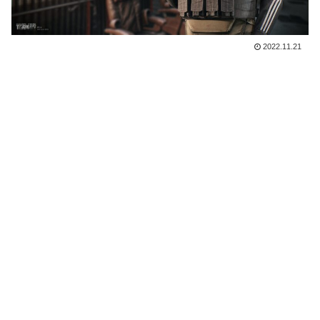
2022.11.21