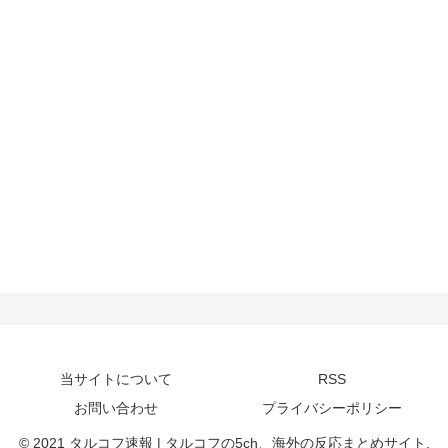
当サイトについて
RSS
お問い合わせ
プライバシーポリシー
© 2021 タルコフ速報 | タルコフの5ch、海外の反応まとめサイト.