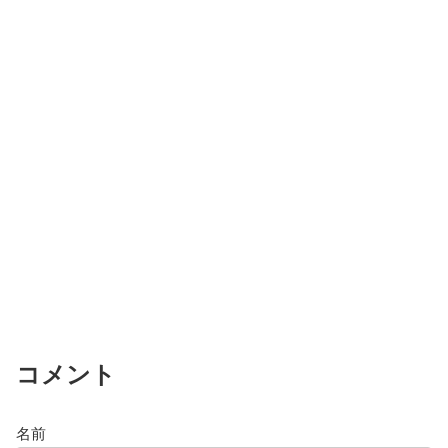
コメント
名前