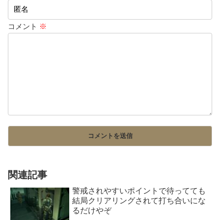
コメント
※
関連記事
警戒されやすいポイントで待ってても
結局クリアリングされて打ち合いにな
るだけやぞ