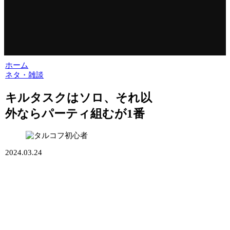
ホーム
ネタ・雑談
キルタスクはソロ、それ以
外ならパーティ組むが1番
2024.03.24