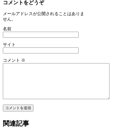
コメントをどうぞ
メールアドレスが公開されることはありま
せん。
名前
サイト
コメント
※
関連記事