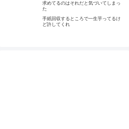
求めてるのはそれだと気づいてしまっ
た
手紙回収するところで一生芋ってるけ
ど許してくれ