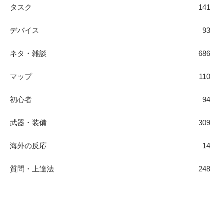
タスク
141
デバイス
93
ネタ・雑談
686
マップ
110
初心者
94
武器・装備
309
海外の反応
14
質問・上達法
248