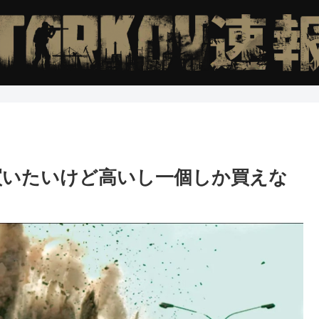
買いたいけど高いし一個しか買えな