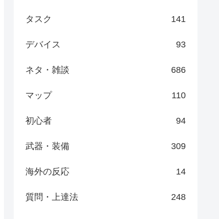
タスク
141
デバイス
93
ネタ・雑談
686
マップ
110
初心者
94
武器・装備
309
海外の反応
14
質問・上達法
248