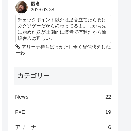
匿名
2026.03.28
チェックポイント以外は足音立てたら負け
のクソゲーだから終わってるよ。しかも先
に始めた奴が圧倒的に装備で有利だから新
規参入は難しい。
アリーナ待ちばっかだし全く配信映えしね
ーわ
カテゴリー
News
22
PvE
19
アリーナ
6