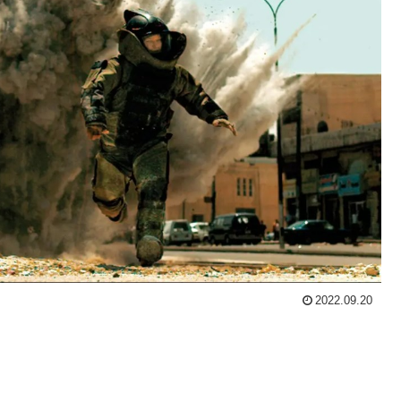
2022.09.20