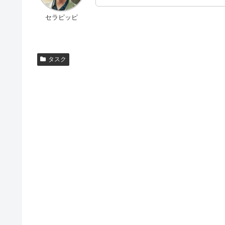
セラピッピ
タスク