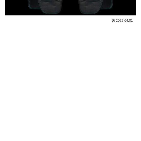
2023.04.01