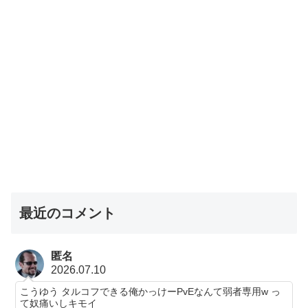
最近のコメント
匿名
2026.07.10
こうゆう タルコフできる俺かっけーPvEなんて弱者専用w っ
て奴痛いしキモイ