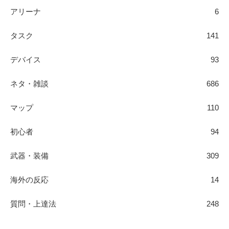
アリーナ
6
タスク
141
デバイス
93
ネタ・雑談
686
マップ
110
初心者
94
武器・装備
309
海外の反応
14
質問・上達法
248