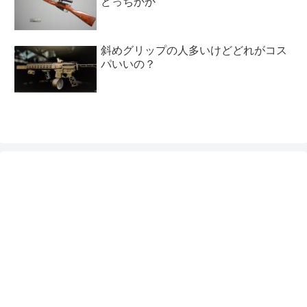
どっちかか
斜めグリップの人多いけどどれがコス
パいいの？