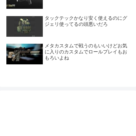
タックテックかなり安く使えるのにグ
ジェリ使ってるの頭悪いだろ
メタカスタムで戦うのもいいけどお気
に入りのカスタムでロールプレイもお
もろいよね