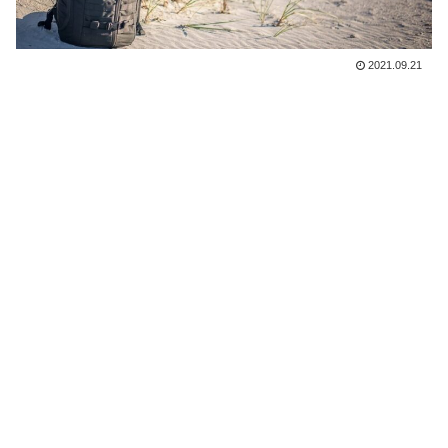
2021.09.21