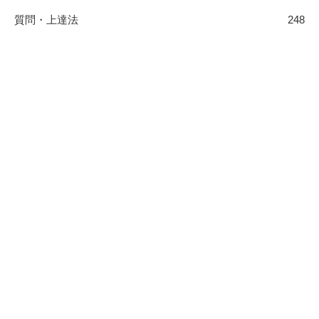
質問・上達法
248