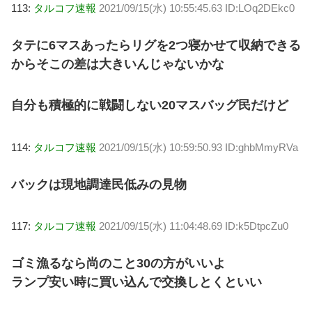
113:
タルコフ速報
2021/09/15(水) 10:55:45.63 ID:LOq2DEkc0
タテに6マスあったらリグを2つ寝かせて収納できる
からそこの差は大きいんじゃないかな
自分も積極的に戦闘しない20マスバッグ民だけど
114:
タルコフ速報
2021/09/15(水) 10:59:50.93 ID:ghbMmyRVa
バックは現地調達民低みの見物
117:
タルコフ速報
2021/09/15(水) 11:04:48.69 ID:k5DtpcZu0
ゴミ漁るなら尚のこと30の方がいいよ
ランプ安い時に買い込んで交換しとくといい