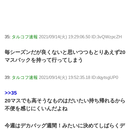
35:
タルコフ速報
2021/09/14(火) 19:29:06.50 ID:3vQWzpcZH
毎シーズンだが良くないと思いつつもとりあえず20
マスバックを持って行ってしまう
39:
タルコフ速報
2021/09/14(火) 19:52:35.18 ID:dqytsgUP0
>>35
20マスでも高そうなものはだいたい持ち帰れるから
不便を感じにくいんだよね
今週はデカバッグ週間！みたいに決めてしばらくデ