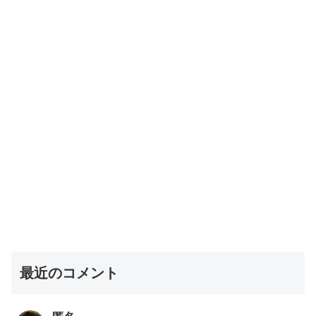
最近のコメント