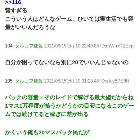
>>116
賢すぎる
こういう人はどんなゲーム、ひいては実生活でも容
量がいいんだろうな
104:
タルコフ速報
2021/09/15(水) 10:22:49.85 ID:mWh+TZEvp
自分が困ってないなら別に20でいいんじゃないの
105:
タルコフ速報
2021/09/15(水) 10:31:28.45 ID:sIuy5PE9H
バックの容量＝そのレイドで稼げる最大値だからね
1マス1万程度が拾うかどうかの目安になるこのゲー
ムでは続けてると稼ぎに差が出る
かくいう俺も20マスバック民だが