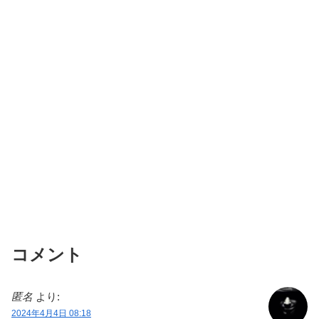
コメント
匿名
より:
2024年4月4日 08:18