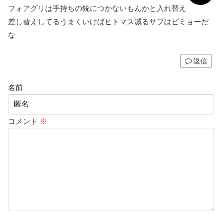
フォアグリは手持ちの銃につかないもんかと入れ替え
差し替えしてるうまくいけばヒトマス減るサプはビミョーだ
な
返信
名前
コメント
※