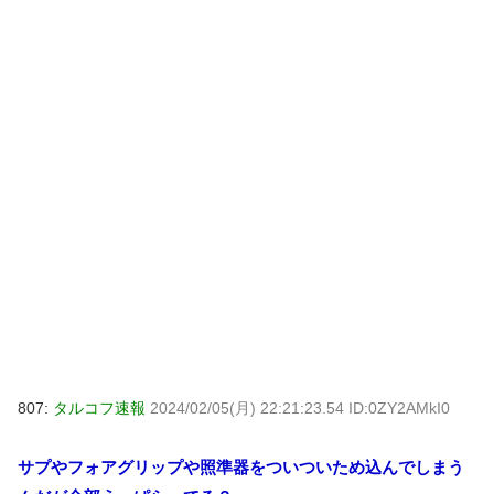
807:
タルコフ速報
2024/02/05(月) 22:21:23.54 ID:0ZY2AMkI0
サプやフォアグリップや照準器をついついため込んでしまう