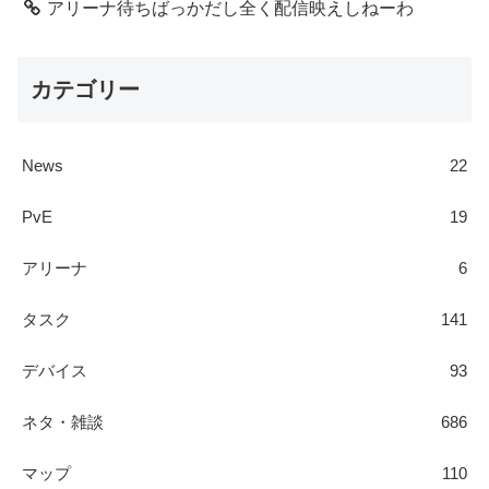
アリーナ待ちばっかだし全く配信映えしねーわ
カテゴリー
News
22
PvE
19
アリーナ
6
タスク
141
デバイス
93
ネタ・雑談
686
マップ
110