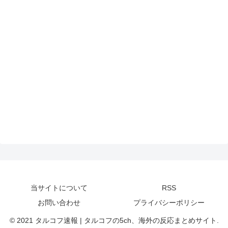
当サイトについて
RSS
お問い合わせ
プライバシーポリシー
© 2021 タルコフ速報 | タルコフの5ch、海外の反応まとめサイト.