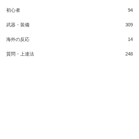
初心者
94
武器・装備
309
海外の反応
14
質問・上達法
248