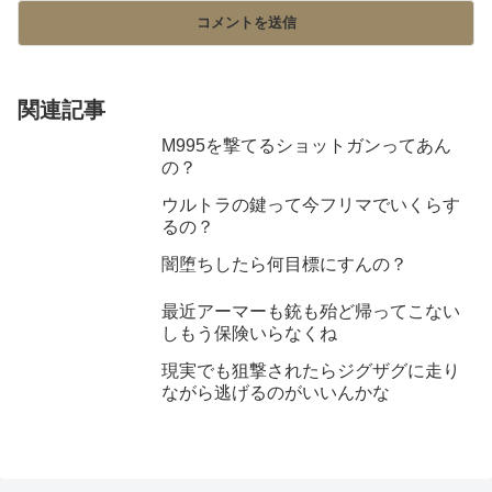
関連記事
M995を撃てるショットガンってあん
の？
ウルトラの鍵って今フリマでいくらす
るの？
闇堕ちしたら何目標にすんの？
最近アーマーも銃も殆ど帰ってこない
しもう保険いらなくね
現実でも狙撃されたらジグザグに走り
ながら逃げるのがいいんかな