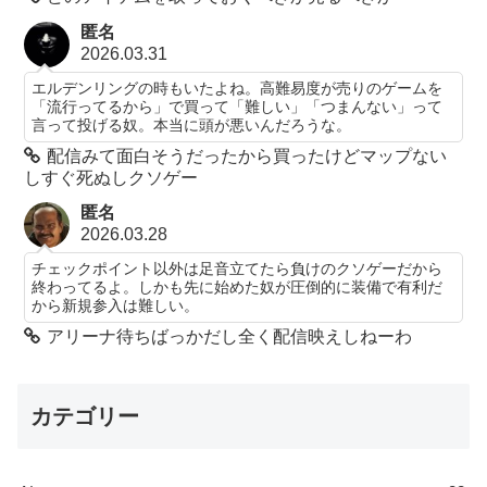
匿名
2026.03.31
エルデンリングの時もいたよね。高難易度が売りのゲームを
「流行ってるから」で買って「難しい」「つまんない」って
言って投げる奴。本当に頭が悪いんだろうな。
配信みて面白そうだったから買ったけどマップない
しすぐ死ぬしクソゲー
匿名
2026.03.28
チェックポイント以外は足音立てたら負けのクソゲーだから
終わってるよ。しかも先に始めた奴が圧倒的に装備で有利だ
から新規参入は難しい。
アリーナ待ちばっかだし全く配信映えしねーわ
カテゴリー