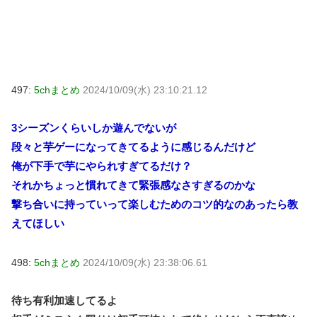
497:
5chまとめ
2024/10/09(水) 23:10:21.12
3シーズンくらいしか遊んでないが
段々と芋ゲーになってきてるように感じるんだけど
俺が下手で芋にやられすぎてるだけ？
それかちょっと慣れてきて緊張感なさすぎるのかな
撃ち合いに持っていって楽しむためのコツ的なのあったら教
えてほしい
498:
5chまとめ
2024/10/09(水) 23:38:06.61
待ち有利加速してるよ