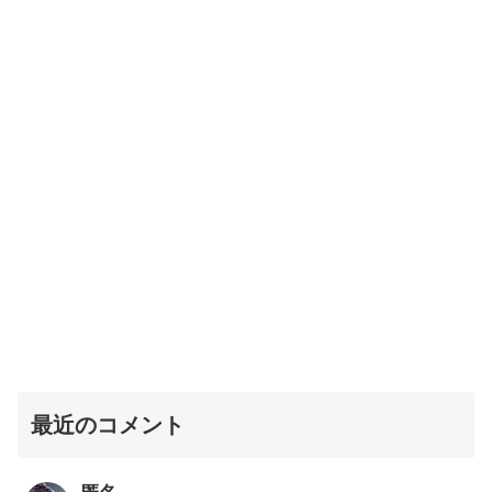
最近のコメント