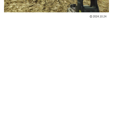
2024.10.24