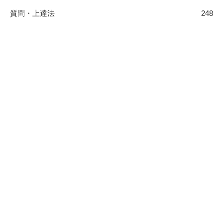
質問・上達法
248