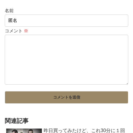
名前
コメント
※
関連記事
昨日買ってみたけど、これ30分に１回