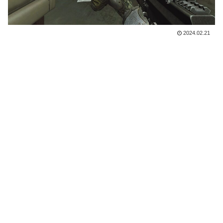
2024.02.21