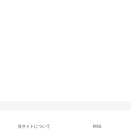
当サイトについて
RSS