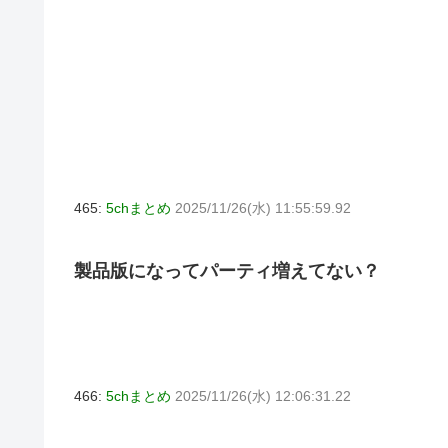
465:
5chまとめ
2025/11/26(水) 11:55:59.92
製品版になってパーティ増えてない？
466:
5chまとめ
2025/11/26(水) 12:06:31.22