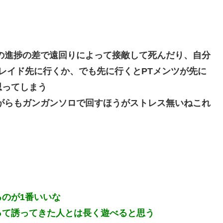
の進捗の差で遠回りによって接敵して死んだり、自分
レイド先に行くか、でも先に行くとPTメンツが先に
思ってしまう
がらもガンガンソロで回すほうがストレス無いねこれ
のが1番いいな
って誘ってきた人とは長く遊べると思う