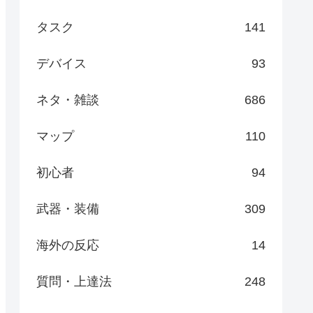
タスク
141
デバイス
93
ネタ・雑談
686
マップ
110
初心者
94
武器・装備
309
海外の反応
14
質問・上達法
248