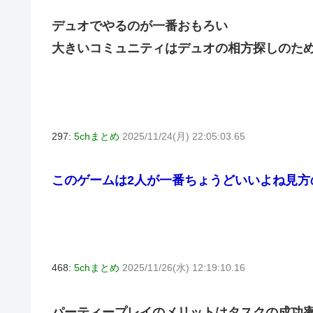
デュオでやるのが一番おもろい
大きいコミュニティはデュオの相方探しのた
297:
5chまとめ
2025/11/24(月) 22:05:03.65
このゲームは2人が一番ちょうどいいよね見
468:
5chまとめ
2025/11/26(水) 12:19:10.16
パーティープレイのメリットはタスクの成功