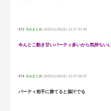
472:
5chまとめ
2025/11/26(水) 12:27:37.89
今んとこ動き甘いパーティ多いから気持ちい
474:
5chまとめ
2025/11/26(水) 12:37:56.97
パーティ相手に勝てると脳汁でる