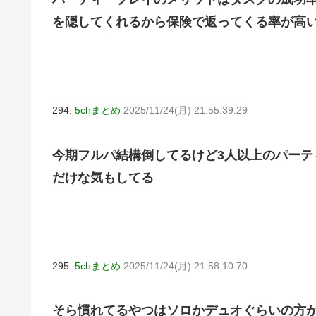
を隠してくれるから保険で返ってくる率が高
294:
5chまとめ
2025/11/24(月) 21:55:39.29
今期フルパ結構倒してるけど3人以上のパー
だけな気もしてる
295:
5chまとめ
2025/11/24(月) 21:58:10.70
そら慣れてるやつはソロかデュオぐらいの方