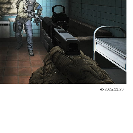
2025.11.29