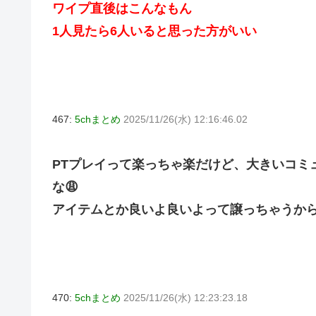
ワイプ直後はこんなもん
1人見たら6人いると思った方がいい
467:
5chまとめ
2025/11/26(水) 12:16:46.02
PTプレイって楽っちゃ楽だけど、大きいコミ
な😩
アイテムとか良いよ良いよって譲っちゃうから
470:
5chまとめ
2025/11/26(水) 12:23:23.18