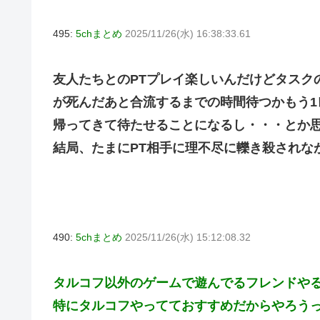
495:
5chまとめ
2025/11/26(水) 16:38:33.61
友人たちとのPTプレイ楽しいんだけどタスク
が死んだあと合流するまでの時間待つかもう1
帰ってきて待たせることになるし・・・とか
結局、たまにPT相手に理不尽に轢き殺されな
490:
5chまとめ
2025/11/26(水) 15:12:08.32
タルコフ以外のゲームで遊んでるフレンドやる
特にタルコフやってておすすめだからやろう