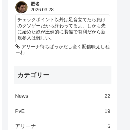
匿名
2026.03.28
チェックポイント以外は足音立てたら負け
のクソゲーだから終わってるよ。しかも先
に始めた奴が圧倒的に装備で有利だから新
規参入は難しい。
アリーナ待ちばっかだし全く配信映えしね
ーわ
カテゴリー
News
22
PvE
19
アリーナ
6