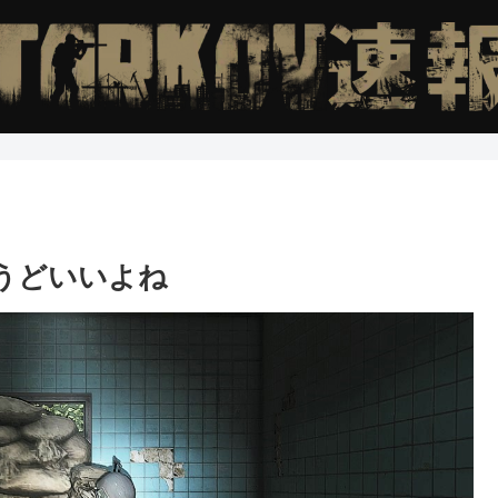
うどいいよね