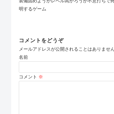
装備固めようがレベル高かろうが不意打ちで
明するゲーム
コメントをどうぞ
メールアドレスが公開されることはありませ
名前
コメント
※