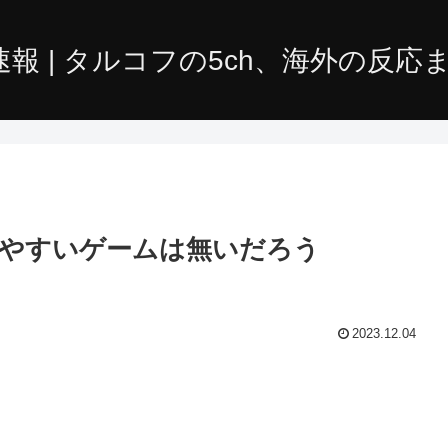
やすいゲームは無いだろう
2023.12.04