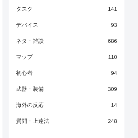
タスク
141
デバイス
93
ネタ・雑談
686
マップ
110
初心者
94
武器・装備
309
海外の反応
14
質問・上達法
248