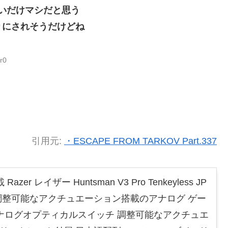
ないだけマシだと思う
りにされそうだけどね
r0
引用元:
・ESCAPE FROM TARKOV Part.337
er レイザー Huntsman V3 Pro Tenkeyless JP
調整可能なアクチュエーション搭載のアナログ ゲー
ナログオプティカルスイッチ 調整可能なアクチュエ