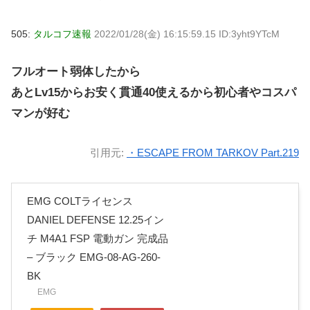
505:
タルコフ速報
2022/01/28(金) 16:15:59.15 ID:3yht9YTcM
フルオート弱体したから
あとLv15からお安く貫通40使えるから初心者やコスパ
マンが好む
引用元:
・ESCAPE FROM TARKOV Part.219
EMG COLTライセンス
DANIEL DEFENSE 12.25イン
チ M4A1 FSP 電動ガン 完成品
– ブラック EMG-08-AG-260-
BK
EMG