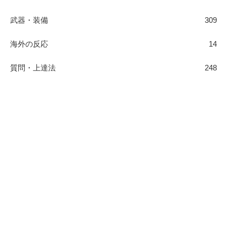
武器・装備
309
海外の反応
14
質問・上達法
248