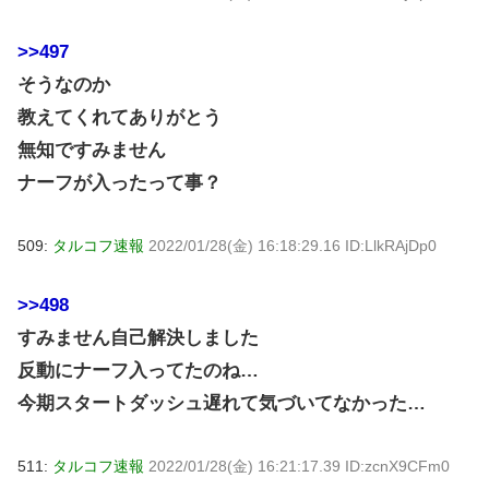
>>497
そうなのか
教えてくれてありがとう
無知ですみません
ナーフが入ったって事？
509:
タルコフ速報
2022/01/28(金) 16:18:29.16 ID:LlkRAjDp0
>>498
すみません自己解決しました
反動にナーフ入ってたのね…
今期スタートダッシュ遅れて気づいてなかった…
511:
タルコフ速報
2022/01/28(金) 16:21:17.39 ID:zcnX9CFm0