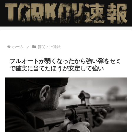
ホーム
質問・上達法
フルオートが弱くなったから強い弾をセミ
で確実に当てたほうが安定して強い