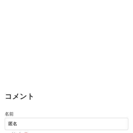
コメント
名前