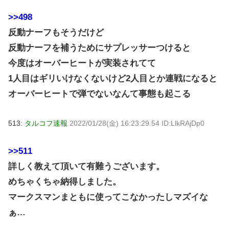
>>498
反動ナーフもそうだけど
反動ナーフを補うためにサプレッサーつけると
今度はオーバーヒートが実装されてて
1人目はギリいけなくないけど2人目とか連戦になると
オーバーヒートで弾でないなんて事態も起こる
513:
タルコフ速報
2022/01/28(金) 16:23:29.54 ID:LlkRAjDp0
>>511
詳しく教えて頂いて有難うございます。
めちゃくちゃ納得しました。
マークスマンまともに使ってこなかったしマズイな
ぁ…