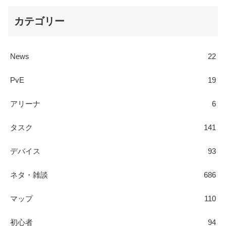
カテゴリー
News
22
PvE
19
アリーナ
6
タスク
141
デバイス
93
ネタ・雑談
686
マップ
110
初心者
94