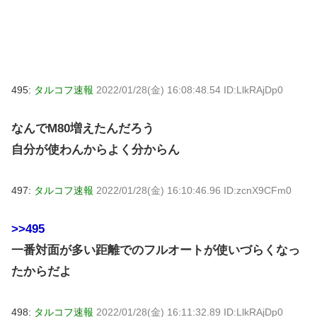
495:
タルコフ速報
2022/01/28(金) 16:08:48.54 ID:LlkRAjDp0
なんでM80増えたんだろう
自分が使わんからよく分からん
497:
タルコフ速報
2022/01/28(金) 16:10:46.96 ID:zcnX9CFm0
>>495
一番対面が多い距離でのフルオートが使いづらくなっ
たからだよ
498:
タルコフ速報
2022/01/28(金) 16:11:32.89 ID:LlkRAjDp0