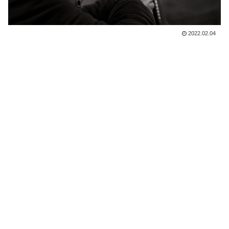
2022.02.04