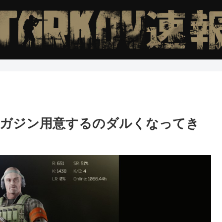
マガジン用意するのダルくなってき