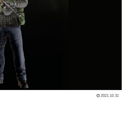
2021.10.31