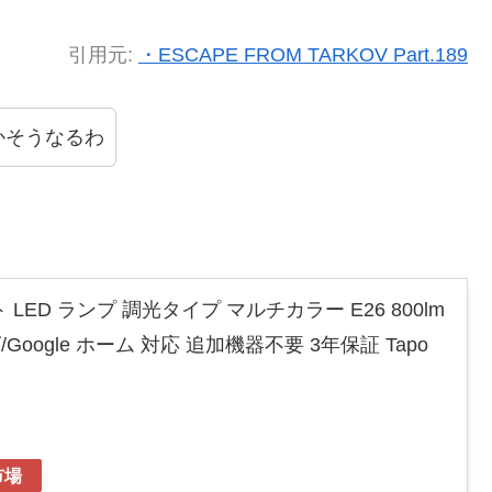
引用元:
・ESCAPE FROM TARKOV Part.189
かそうなるわ
マート LED ランプ 調光タイプ マルチカラー E26 800lm
/Google ホーム 対応 追加機器不要 3年保証 Tapo
市場