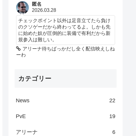
匿名
2026.03.28
チェックポイント以外は足音立てたら負け
のクソゲーだから終わってるよ。しかも先
に始めた奴が圧倒的に装備で有利だから新
規参入は難しい。
アリーナ待ちばっかだし全く配信映えしね
ーわ
カテゴリー
News
22
PvE
19
アリーナ
6