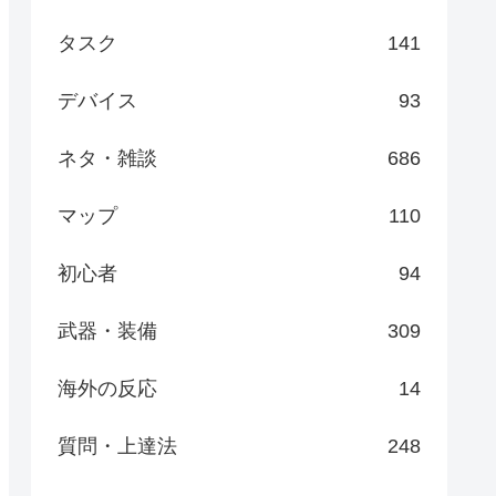
タスク
141
デバイス
93
ネタ・雑談
686
マップ
110
初心者
94
武器・装備
309
海外の反応
14
質問・上達法
248