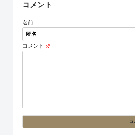
コメント
名前
コメント
※