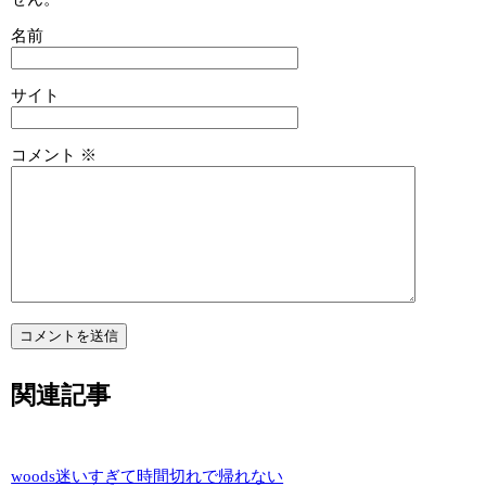
名前
サイト
コメント
※
関連記事
woods迷いすぎて時間切れで帰れない