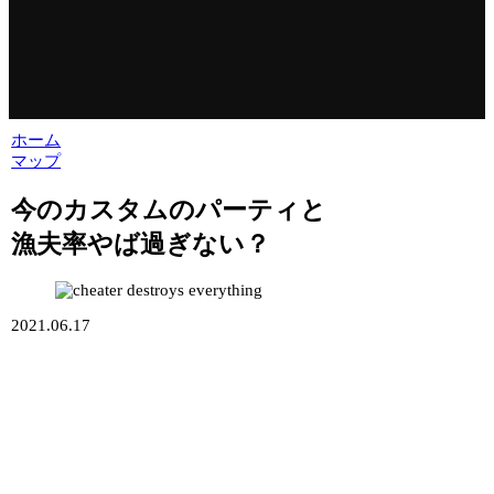
ホーム
マップ
今のカスタムのパーティと
漁夫率やば過ぎない？
2021.06.17