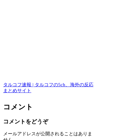
タルコフ速報 | タルコフの5ch、海外の反応
まとめサイト
コメント
コメントをどうぞ
メールアドレスが公開されることはありま
せん。