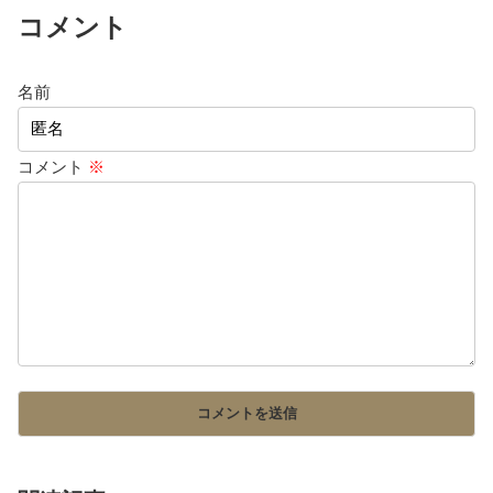
コメント
名前
コメント
※