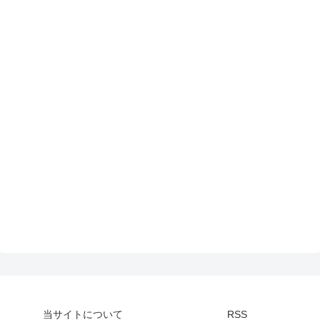
当サイトについて
RSS