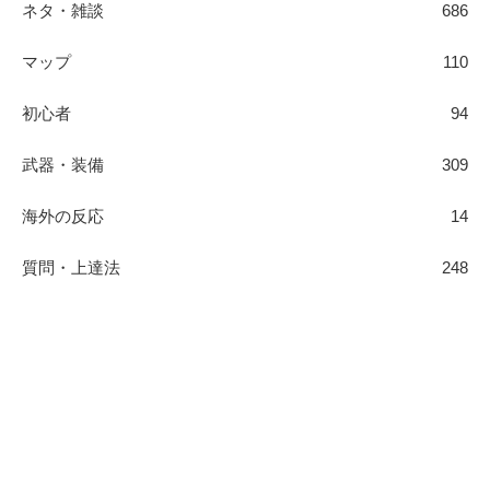
ネタ・雑談
686
マップ
110
初心者
94
武器・装備
309
海外の反応
14
質問・上達法
248