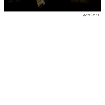
2021.03.19