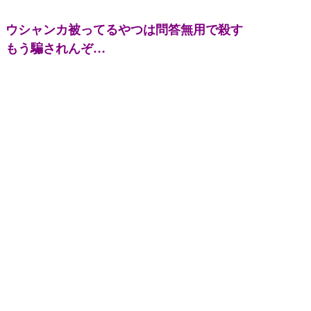
ウシャンカ被ってるやつは問答無用で殺す
もう騙されんぞ…