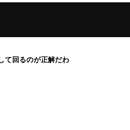
して回るのが正解だわ