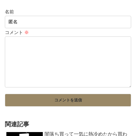
名前
コメント
※
関連記事
闇落ち買って一気に熱冷めたから買わ