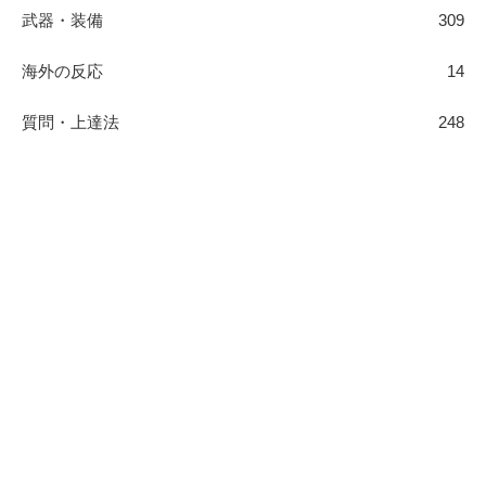
武器・装備
309
海外の反応
14
質問・上達法
248