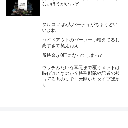
ないほうがいいぞ
タルコフは2人パーティがちょうどい
いよね
ハイドアウトのパーツ一つ増えてるし
高すぎて笑えねえ
所持金が0円になってしまった
ウラチみたいな耳元まで覆うメットは
時代遅れなのか？特殊部隊や記者の被
ってるものまで耳元開いたタイプばか
り