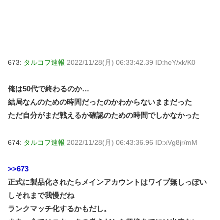
673:
タルコフ速報
2022/11/28(月) 06:33:42.39 ID:heY/xk/K0
俺は50代で終わるのか…
結局なんのための時間だったのかわからないままだった
ただ自分がまだ戦えるか確認のための時間でしかなかった
674:
タルコフ速報
2022/11/28(月) 06:43:36.96 ID:xVg8jr/mM
>>673
正式に製品化されたらメインアカウントはワイプ無しっぽい
しそれまで我慢だね
ランクマッチ化するかもだし。