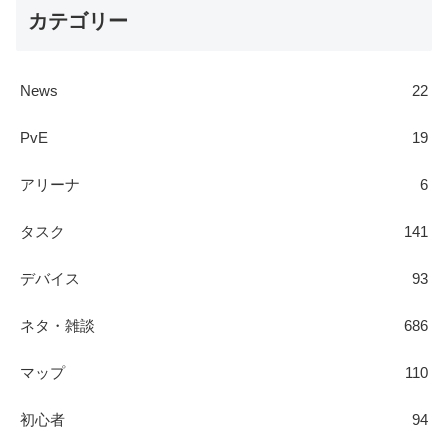
カテゴリー
News
22
PvE
19
アリーナ
6
タスク
141
デバイス
93
ネタ・雑談
686
マップ
110
初心者
94