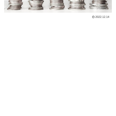
2022.12.14