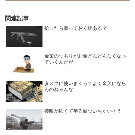
関連記事
拾ったら取っておく銃ある？
金策のつもりがお金どんどんなくなっ
ていくんだが
タスクに使いまくってよく金欠になら
んのねみんな
接敵が怖くて芋る癖ついちゃいそう