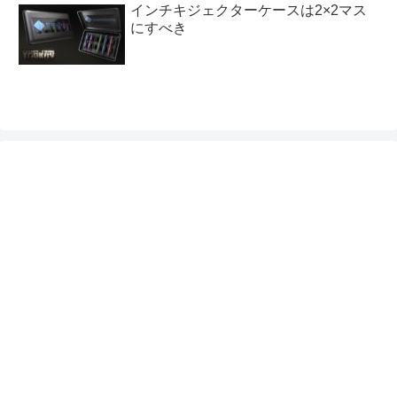
インチキジェクターケースは2×2マス
にすべき