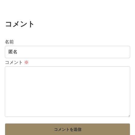
コメント
名前
コメント
※