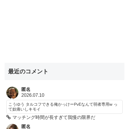
最近のコメント
匿名
2026.07.10
こうゆう タルコフできる俺かっけーPvEなんて弱者専用w っ
て奴痛いしキモイ
マッチング時間が長すぎて我慢の限界だ
匿名