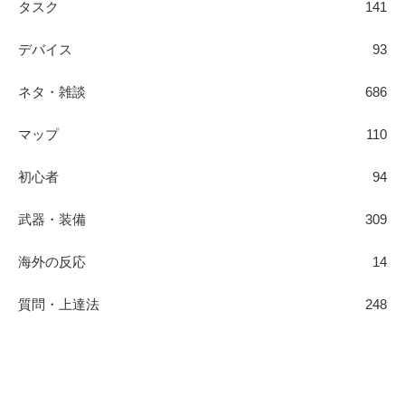
タスク
141
デバイス
93
ネタ・雑談
686
マップ
110
初心者
94
武器・装備
309
海外の反応
14
質問・上達法
248