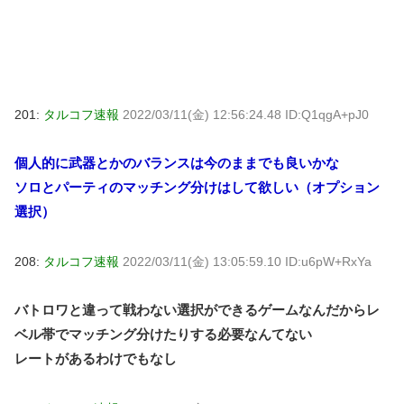
201:
タルコフ速報
2022/03/11(金) 12:56:24.48 ID:Q1qgA+pJ0
個人的に武器とかのバランスは今のままでも良いかな
ソロとパーティのマッチング分けはして欲しい（オプション
選択）
208:
タルコフ速報
2022/03/11(金) 13:05:59.10 ID:u6pW+RxYa
バトロワと違って戦わない選択ができるゲームなんだからレ
ベル帯でマッチング分けたりする必要なんてない
レートがあるわけでもなし