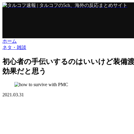
ホーム
ネタ・雑談
初心者の手伝いするのはいいけど装備
効果だと思う
2021.03.31