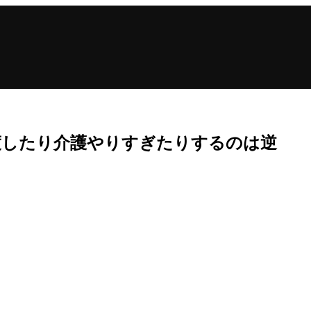
渡したり介護やりすぎたりするのは逆