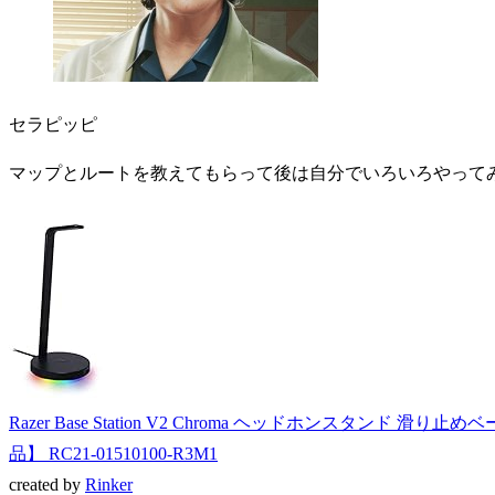
セラピッピ
マップとルートを教えてもらって後は自分でいろいろやって
Razer Base Station V2 Chroma ヘッドホンスタンド 
品】 RC21-01510100-R3M1
created by
Rinker