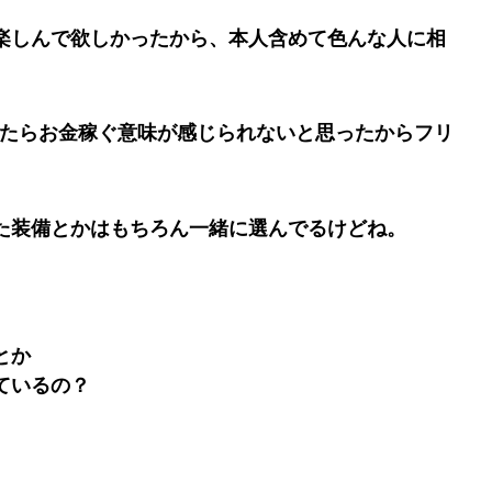
楽しんで欲しかったから、本人含めて色んな人に相
ってたらお金稼ぐ意味が感じられないと思ったからフリ
た装備とかはもちろん一緒に選んでるけどね。
とか
ているの？