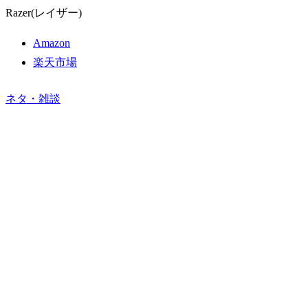
Razer(レイザー)
Amazon
楽天市場
ネタ・雑談