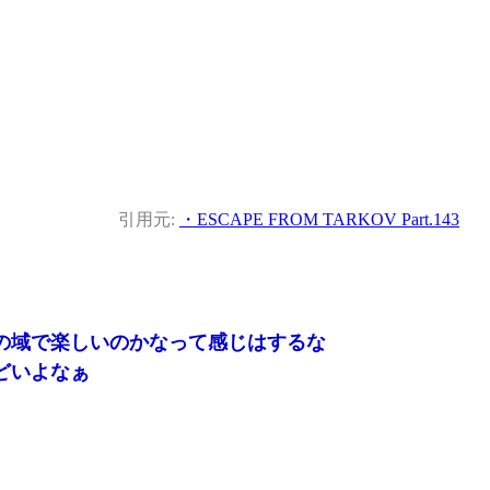
引用元:
・ESCAPE FROM TARKOV Part.143
の域で楽しいのかなって感じはするな
どいよなぁ