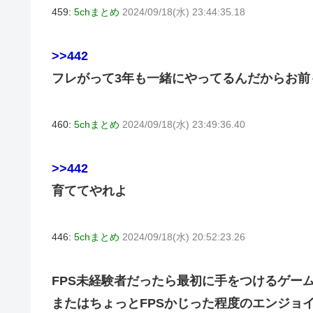
459:
5chまとめ
2024/09/18(水) 23:44:35.18
>>442
フレがって3年も一緒にやってるんだからお前
460:
5chまとめ
2024/09/18(水) 23:49:36.40
>>442
育ててやれよ
446:
5chまとめ
2024/09/18(水) 20:52:23.26
FPS未経験者だったら最初に手をつけるゲー
またはちょっとFPSかじった程度のエンジョ