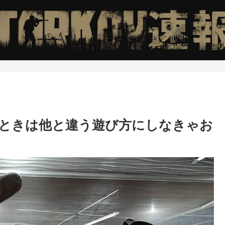
ときは他と違う遊び方にしなきゃお