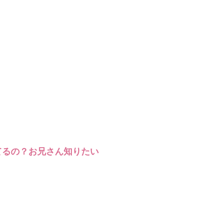
てるの？お兄さん知りたい