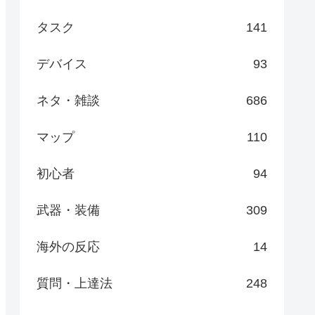
タスク
141
デバイス
93
ネタ・雑談
686
マップ
110
初心者
94
武器・装備
309
海外の反応
14
質問・上達法
248