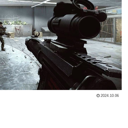
2024.10.06