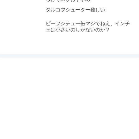
タルコフシューター難しい
ビーフシチュー缶マジでねえ、インチ
ェは小さいのしかないのか？