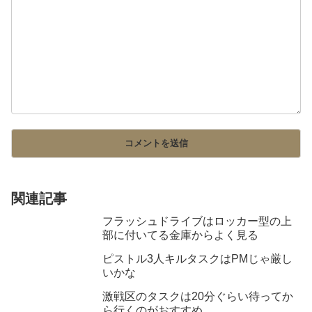
関連記事
フラッシュドライブはロッカー型の上
部に付いてる金庫からよく見る
ピストル3人キルタスクはPMじゃ厳し
いかな
激戦区のタスクは20分ぐらい待ってか
ら行くのがおすすめ