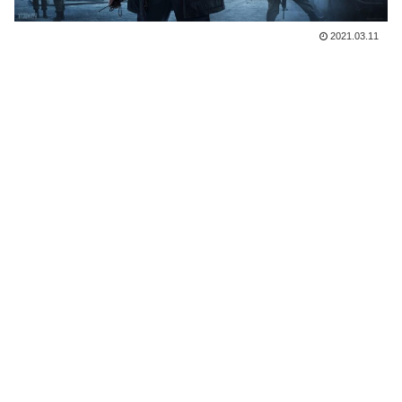
2021.03.11