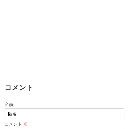
コメント
名前
コメント
※