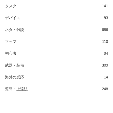
タスク
141
デバイス
93
ネタ・雑談
686
マップ
110
初心者
94
武器・装備
309
海外の反応
14
質問・上達法
248