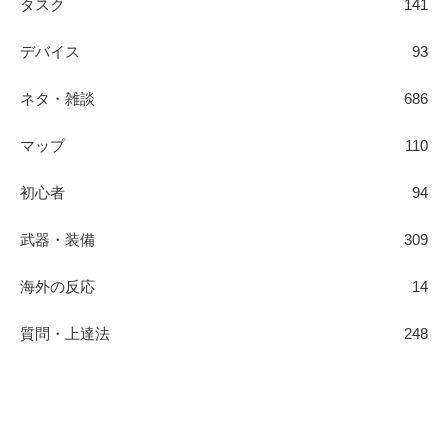
タスク
141
デバイス
93
ネタ・雑談
686
マップ
110
初心者
94
武器・装備
309
海外の反応
14
質問・上達法
248