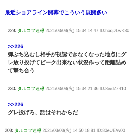
最近ショアライン開幕でこういう展開多い
229:
タルコフ速報
2021/03/09(火) 15:34:14.47 ID:hoqDLwK30
>>226
弾ぶち込むし相手が視認できなくなった地点にグ
レ放り投げてピーク出来ない状況作って距離詰め
て撃ち合う
230:
タルコフ速報
2021/03/09(火) 15:34:21.36 ID:8e/dZz410
>>226
グレ投げろ、話はそれからだ
209:
タルコフ速報
2021/03/09(火) 14:50:18.81 ID:80eUE/w00