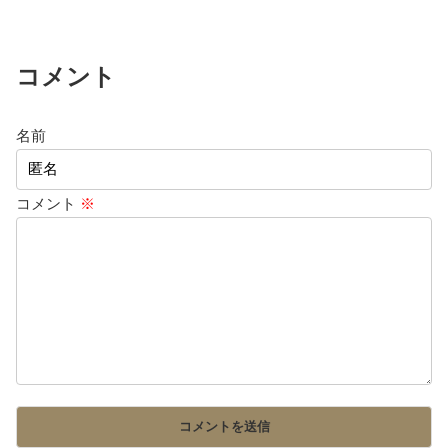
コメント
名前
コメント
※