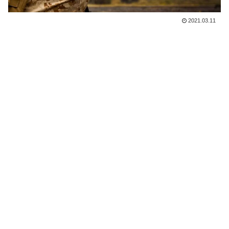
2021.03.11