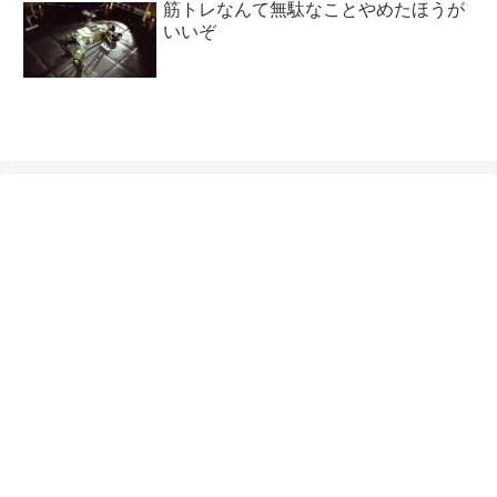
筋トレなんて無駄なことやめたほうが
いいぞ