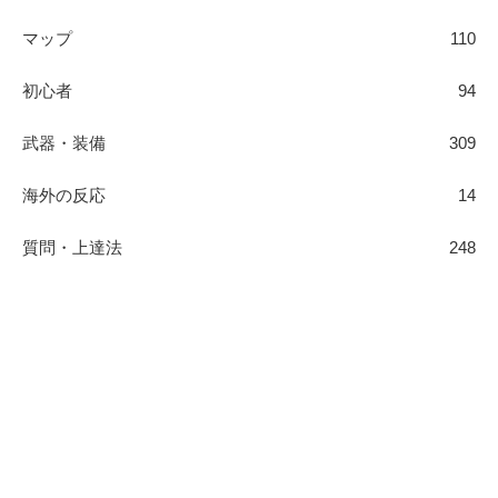
マップ
110
初心者
94
武器・装備
309
海外の反応
14
質問・上達法
248