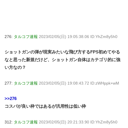
276:
タルコフ速報
2023/02/05(日) 19:05:38.06 ID:YhZm8y5h0
ショットガンの弾が現実みたいな飛び方するFPS初めてやる
なと思った新規だけど、ショットガン自体はカテゴリ的に強
い方なの？
277:
タルコフ速報
2023/02/05(日) 19:08:43.72 ID:zWHppk+wM
>>276
コスパが良い枠ではあるが汎用性は低い枠
312:
タルコフ速報
2023/02/05(日) 20:21:33.90 ID:YhZm8y5h0