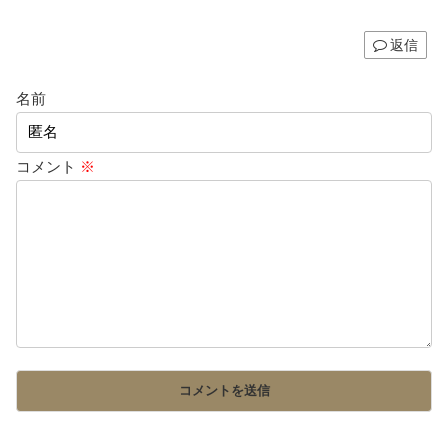
返信
名前
コメント
※