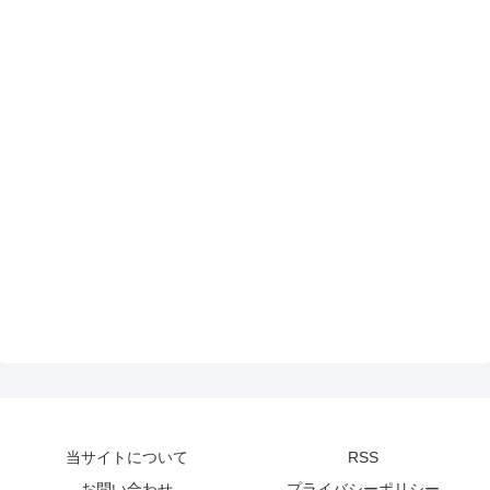
当サイトについて
RSS
お問い合わせ
プライバシーポリシー