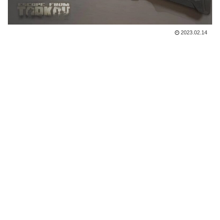
2023.02.14