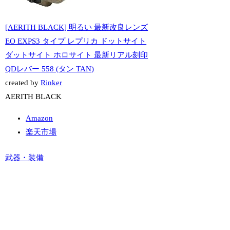
[AERITH BLACK] 明るい 最新改良レンズ
EO EXPS3 タイプ レプリカ ドットサイト
ダットサイト ホロサイト 最新リアル刻印
QDレバー 558 (タン TAN)
created by
Rinker
AERITH BLACK
Amazon
楽天市場
武器・装備