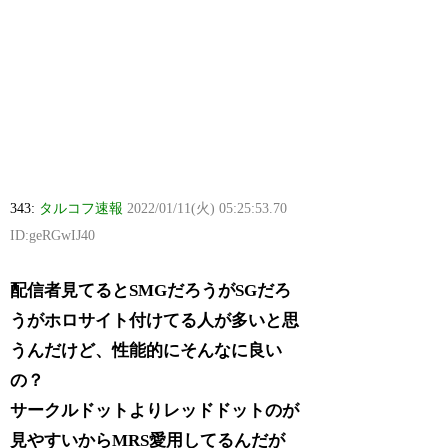
343:
タルコフ速報
2022/01/11(火) 05:25:53.70
ID:geRGwIJ40
配信者見てるとSMGだろうがSGだろ
うがホロサイト付けてる人が多いと思
うんだけど、性能的にそんなに良い
の？
サークルドットよりレッドドットのが
見やすいからMRS愛用してるんだが