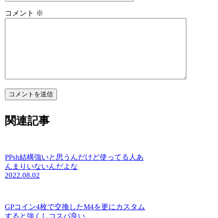
コメント
※
関連記事
PPsh結構強いと思うんだけど使ってる人あ
んまりいないんだよな
2022.08.02
GPコイン4枚で交換したM4を更にカスタム
すると強くしコスパ良い