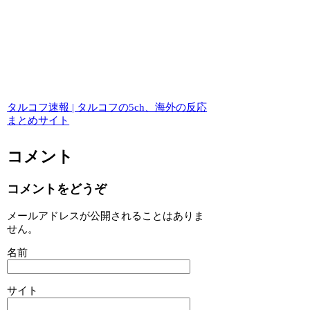
タルコフ速報 | タルコフの5ch、海外の反応
まとめサイト
コメント
コメントをどうぞ
メールアドレスが公開されることはありま
せん。
名前
サイト