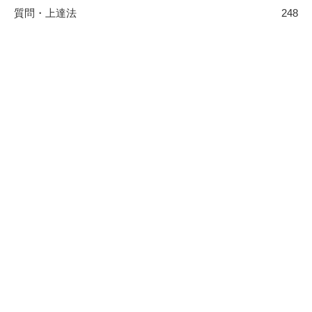
質問・上達法
248