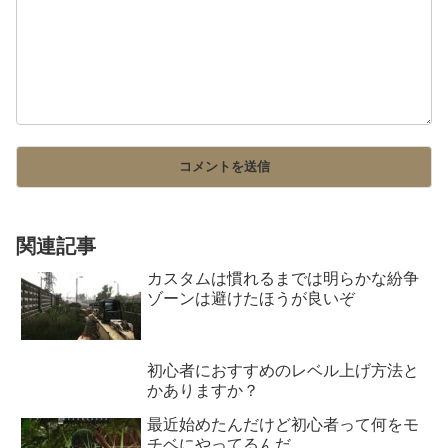
関連記事
カスタムは慣れるまでは明らかな紛争
ゾーンは避けたほうが良いぞ
初心者におすすめのレベル上げ方法と
かありますか？
最近始めたんだけど初心者って何をモ
チベにやってるんだ