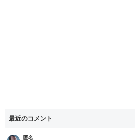
最近のコメント
匿名