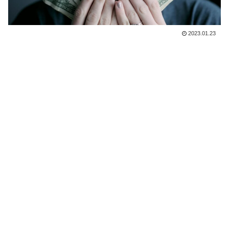
2023.01.23