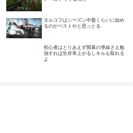
タルコフはシーズン中盤くらいに始め
るのがベストやと思っとる
初心者はとりあえず開幕の導線さえ勉
強すれば生存率上がるしキルも取れる
よ