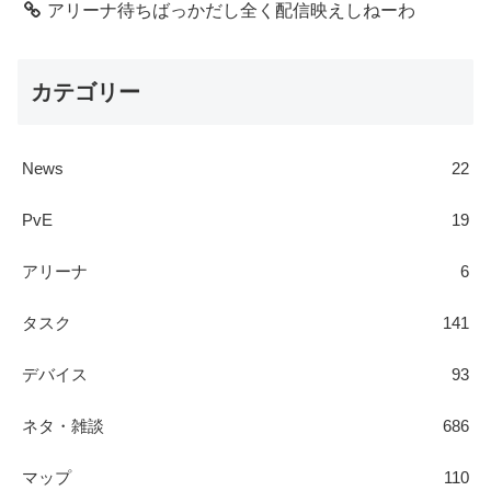
アリーナ待ちばっかだし全く配信映えしねーわ
カテゴリー
News
22
PvE
19
アリーナ
6
タスク
141
デバイス
93
ネタ・雑談
686
マップ
110