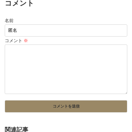
コメント
名前
コメント
※
関連記事