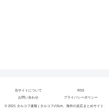
当サイトについて
RSS
お問い合わせ
プライバシーポリシー
© 2021 タルコフ速報 | タルコフの5ch、海外の反応まとめサイト.