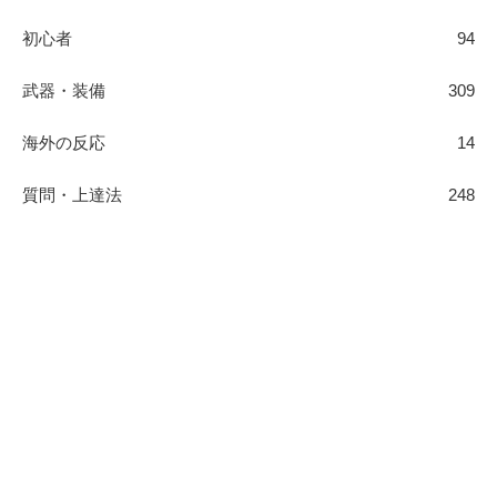
初心者
94
武器・装備
309
海外の反応
14
質問・上達法
248