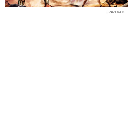
2021.03.10