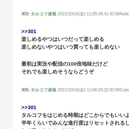
303:
タルコフ速報
2021/10/15(金) 11:05:39.41 ID:5lt4w
>>301
楽しめるやつはいつだって楽しめる
楽しめないやつはいつ買っても楽しめない
最初は実況や配信の100倍地味だけど
それでも楽しめそうならどうぞ
305:
タルコフ速報
2021/10/15(金) 11:06:20.22 ID:95Cwl
>>301
タルコフをはじめる時期はどこからでもいい
半年くらいでみんな進行度はリセットされるし