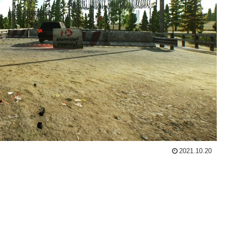
2021.10.20