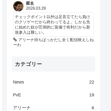
匿名
2026.03.28
チェックポイント以外は足音立てたら負け
のクソゲーだから終わってるよ。しかも先
に始めた奴が圧倒的に装備で有利だから新
規参入は難しい。
アリーナ待ちばっかだし全く配信映えしね
ーわ
カテゴリー
News
22
PvE
19
アリーナ
6