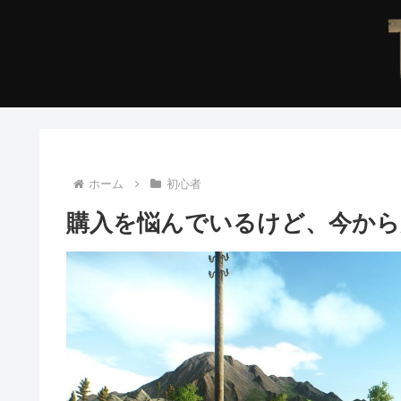
ホーム
初心者
購入を悩んでいるけど、今から