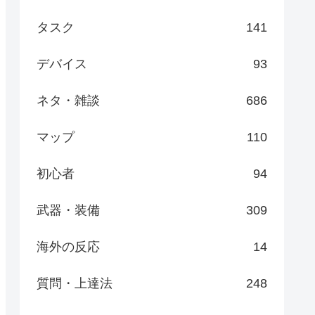
タスク
141
デバイス
93
ネタ・雑談
686
マップ
110
初心者
94
武器・装備
309
海外の反応
14
質問・上達法
248