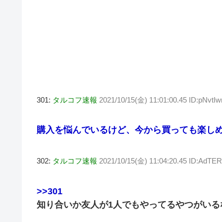
301:
タルコフ速報
2021/10/15(金) 11:01:00.45 ID:pNvtI
購入を悩んでいるけど、今から買っても楽し
302:
タルコフ速報
2021/10/15(金) 11:04:20.45 ID:AdTER
>>301
知り合いか友人が1人でもやってるやつがいる