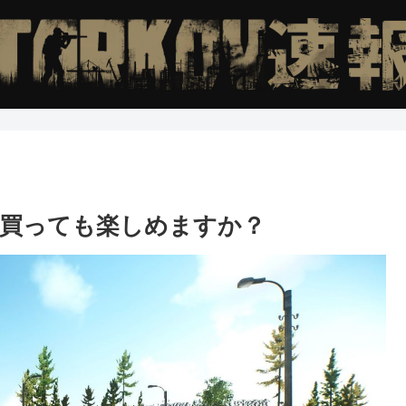
買っても楽しめますか？