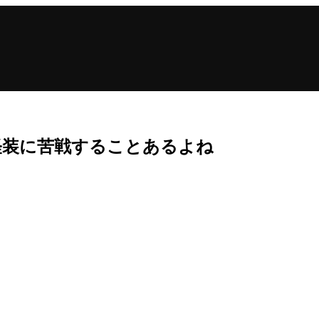
軽装に苦戦することあるよね