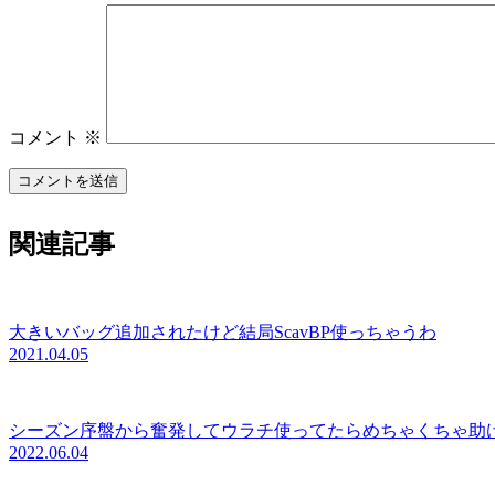
コメント
※
関連記事
大きいバッグ追加されたけど結局ScavBP使っちゃうわ
2021.04.05
シーズン序盤から奮発してウラチ使ってたらめちゃくちゃ助
2022.06.04