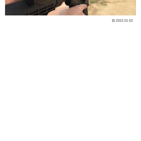
2022.01.02