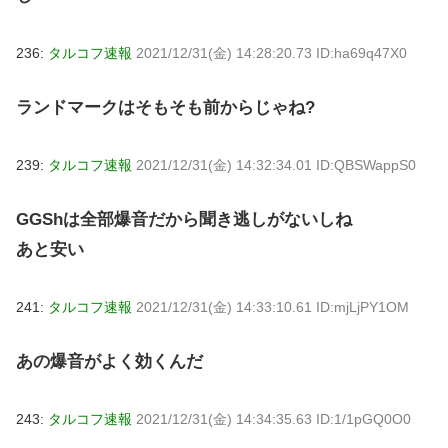
236:
タルコフ速報
2021/12/31(金) 14:28:20.73 ID:ha69q47X0
ランドマークはそもそも前からじゃね?
239:
タルコフ速報
2021/12/31(金) 14:32:34.01 ID:QBSWappS0
GGShは全部爆音だから聞き逃しがないしね
あと安い
241:
タルコフ速報
2021/12/31(金) 14:33:10.61 ID:mjLjPY1OM
あの爆音がよく効くんだ
243:
タルコフ速報
2021/12/31(金) 14:34:35.63 ID:1/1pGQ0O0