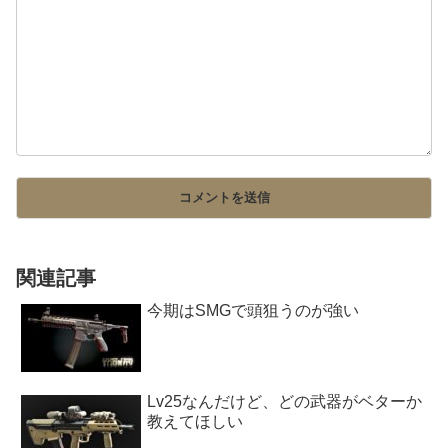
関連記事
今期はSMGで頭狙うのが強い
Lv25なんだけど、どの武器がベターか
教えてほしい