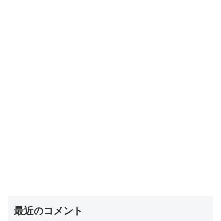
最近のコメント