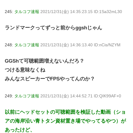
245:
タルコフ速報
2021/12/31(金) 14:35:23.15 ID:1Sa32mL30
ランドマークってずっと前からggshじゃん
248:
タルコフ速報
2021/12/31(金) 14:36:13.40 ID:nCis/NZYM
GGShて可聴範囲増えないんだろ？
つける意味なくね
みんなスピーカーでFPSやってんのか？
249:
タルコフ速報
2021/12/31(金) 14:44:52.71 ID:QIK99AF+0
以前にヘッドセットの可聴範囲を検証した動画（ショ
アの海岸沿い青トタン資材置き場でやってるやつ）が
あったけど、