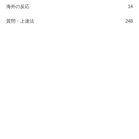
海外の反応
14
質問・上達法
248