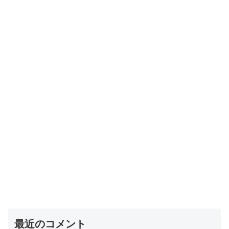
最近のコメント