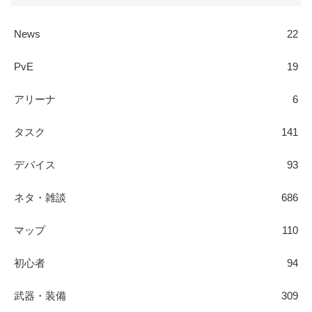
News
22
PvE
19
アリーナ
6
タスク
141
デバイス
93
ネタ・雑談
686
マップ
110
初心者
94
武器・装備
309