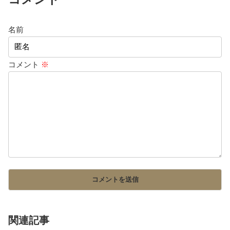
名前
コメント
※
関連記事