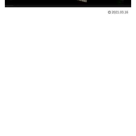
2021.03.16