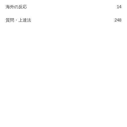
海外の反応
14
質問・上達法
248