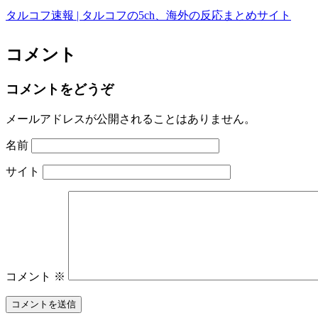
タルコフ速報 | タルコフの5ch、海外の反応まとめサイト
コメント
コメントをどうぞ
メールアドレスが公開されることはありません。
名前
サイト
コメント
※