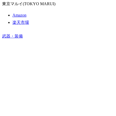
東京マルイ(TOKYO MARUI)
Amazon
楽天市場
武器・装備