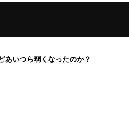
たけどあいつら弱くなったのか？