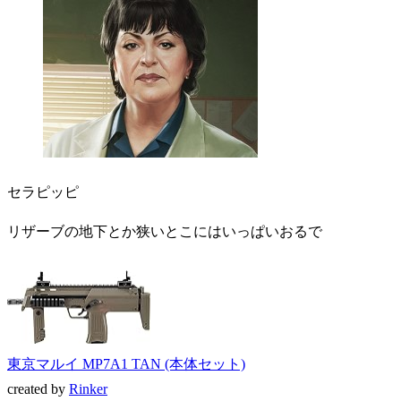
セラピッピ
リザーブの地下とか狭いとこにはいっぱいおるで
東京マルイ MP7A1 TAN (本体セット)
created by
Rinker