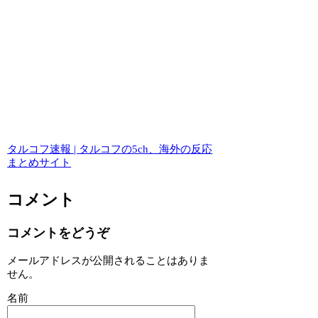
タルコフ速報 | タルコフの5ch、海外の反応
まとめサイト
コメント
コメントをどうぞ
メールアドレスが公開されることはありま
せん。
名前