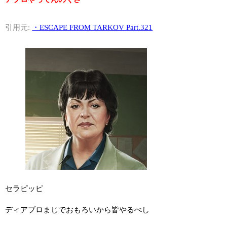
引用元:
・ESCAPE FROM TARKOV Part.321
セラピッピ
ディアブロまじでおもろいから皆やるべし