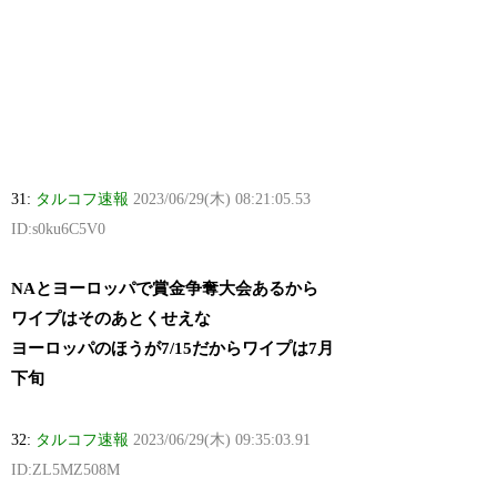
31:
タルコフ速報
2023/06/29(木) 08:21:05.53
ID:s0ku6C5V0
NAとヨーロッパで賞金争奪大会あるから
ワイプはそのあとくせえな
ヨーロッパのほうが7/15だからワイプは7月
下旬
32:
タルコフ速報
2023/06/29(木) 09:35:03.91
ID:ZL5MZ508M