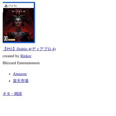
【PS5】Diablo 4(ディアブロ 4)
created by
Rinker
Blizzard Entertainment
Amazon
楽天市場
ネタ・雑談