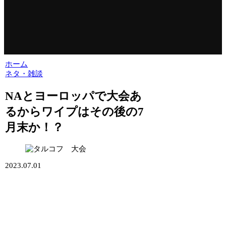
ホーム
ネタ・雑談
NAとヨーロッパで大会あ
るからワイプはその後の7
月末か！？
2023.07.01