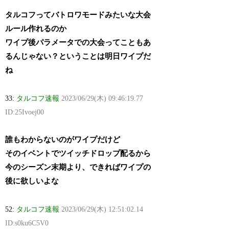
タルコフってバトロワモードみたいな大会
ルール作れるのか
ワイプ後パラメータでの大会ってこともあ
るんじゃない？ということは明日ワイプだ
ね
33:
タルコフ速報
2023/06/29(木) 09:46:19.77
ID:25Ivoej00
誰もわからないのがワイプだけど
そのイベントでツイッチドロップ配るから
今のシーズン末期より、できればワイプの
後に欲しいよな
52:
タルコフ速報
2023/06/29(木) 12:51:02.14
ID:s0ku6C5V0