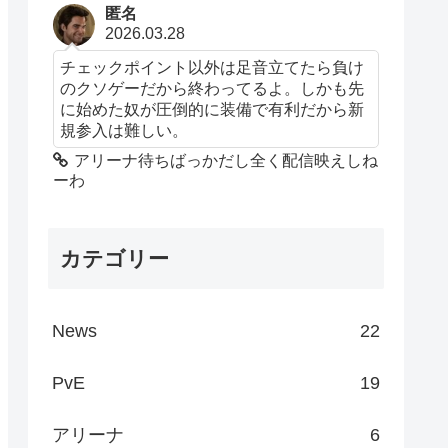
匿名
2026.03.28
チェックポイント以外は足音立てたら負け
のクソゲーだから終わってるよ。しかも先
に始めた奴が圧倒的に装備で有利だから新
規参入は難しい。
アリーナ待ちばっかだし全く配信映えしね
ーわ
カテゴリー
News
22
PvE
19
アリーナ
6