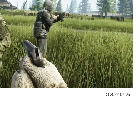
2022.07.05