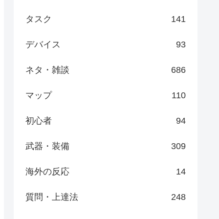
タスク
141
デバイス
93
ネタ・雑談
686
マップ
110
初心者
94
武器・装備
309
海外の反応
14
質問・上達法
248