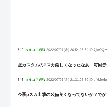
642:
タルコフ速報
2022/07/01(金) 20:54:25.54 ID:7jIeQQf
昼カスタムのPスカ厳しくなったなあ 毎回赤
646:
タルコフ速報
2022/07/01(金) 21:21:25.60 ID:qfkMorb
今季pスカ出撃の装備良くなってないか？でか