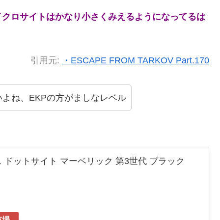
イクロサイトはかなり小さくみえるようになってるは
引用元:
・ESCAPE FROM TARKOV Part.170
よね、EKPの方がましなレベル
 ドットサイト マーベリック 第3世代 ブラック
市場