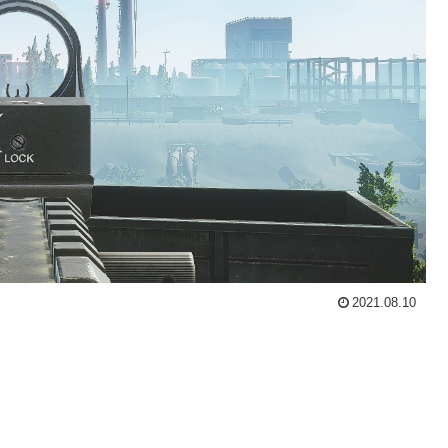
2021.08.10