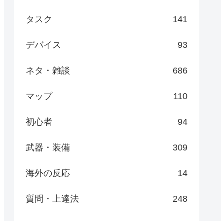
タスク
141
デバイス
93
ネタ・雑談
686
マップ
110
初心者
94
武器・装備
309
海外の反応
14
質問・上達法
248