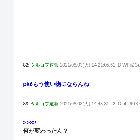
82:
タルコフ速報
2021/08/03(火) 14:21:05.61 ID:WFiiZG
pk6もう使い物にならんね
88:
タルコフ速報
2021/08/03(火) 14:48:31.42 ID:nhUKt
>>82
何が変わったん？