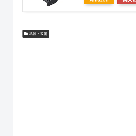
武器・装備