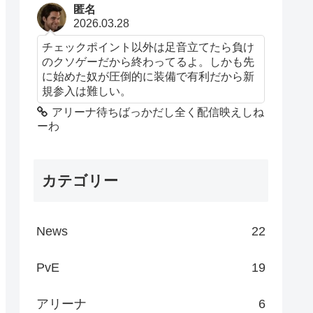
匿名
2026.03.28
チェックポイント以外は足音立てたら負け
のクソゲーだから終わってるよ。しかも先
に始めた奴が圧倒的に装備で有利だから新
規参入は難しい。
アリーナ待ちばっかだし全く配信映えしね
ーわ
カテゴリー
News
22
PvE
19
アリーナ
6