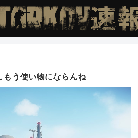
いしもう使い物にならんね