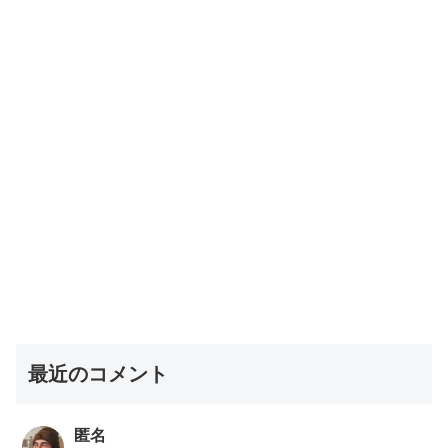
最近のコメント
匿名