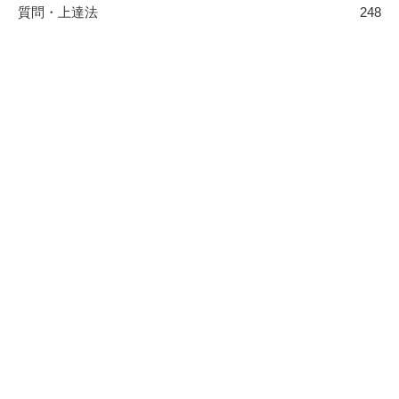
質問・上達法
248