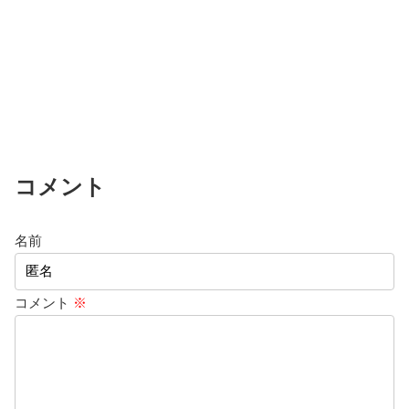
コメント
名前
コメント
※