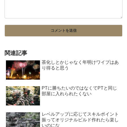
関連記事
茶化しとかじゃなく年明けワイプはあ
り得ると思う
PTに勝ちたいのではなくてPTと同じ
部屋に入れられたくない
レベルアップに応じてスキルポイント
振ってオリジナルビルド作れたら楽し
いのにな